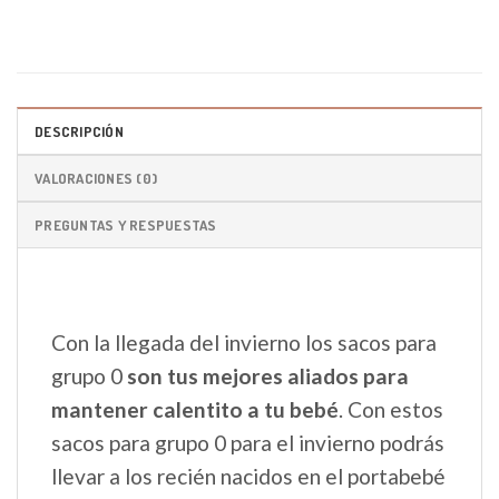
DESCRIPCIÓN
VALORACIONES (0)
PREGUNTAS Y RESPUESTAS
Con la llegada del invierno los sacos para
grupo 0
son tus mejores aliados para
mantener calentito a tu bebé
. Con estos
sacos para grupo 0 para el invierno podrás
llevar a los recién nacidos en el portabebé