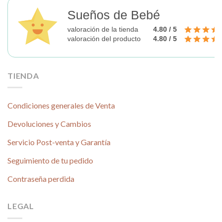
Sueños de Bebé
valoración de la tienda
4.80 / 5
valoración del producto
4.80 / 5
TIENDA
Condiciones generales de Venta
Devoluciones y Cambios
Servicio Post-venta y Garantía
Seguimiento de tu pedido
Contraseña perdida
LEGAL