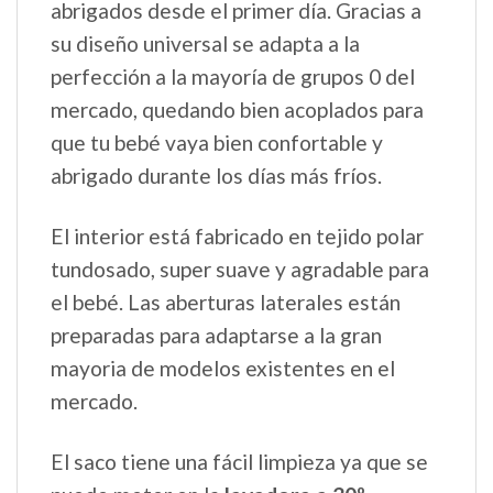
abrigados desde el primer día. Gracias a
su diseño universal se adapta a la
perfección a la mayoría de grupos 0 del
mercado, quedando bien acoplados para
que tu bebé vaya bien confortable y
abrigado durante los días más fríos.
El interior está fabricado en tejido polar
tundosado, super suave y agradable para
el bebé. Las aberturas laterales están
preparadas para adaptarse a la gran
mayoria de modelos existentes en el
mercado.
El saco tiene una fácil limpieza ya que se