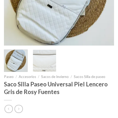
Paseo
/
Accesorios
/
Sacos de Invierno
/
Sacos Silla de paseo
Saco Silla Paseo Universal Piel Lencero
Gris de Rosy Fuentes