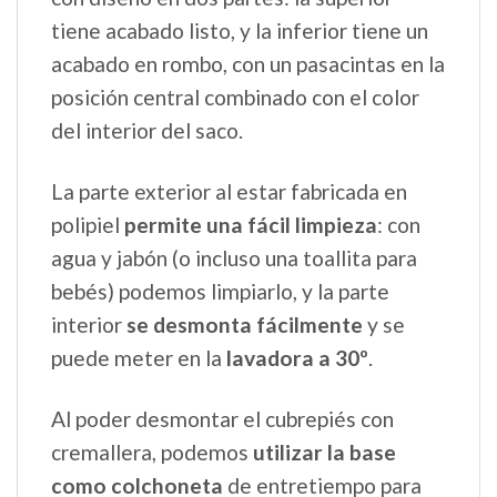
tiene acabado listo, y la inferior tiene un
acabado en rombo, con un pasacintas en la
posición central combinado con el color
del interior del saco.
La parte exterior al estar fabricada en
polipiel
permite una fácil limpieza
: con
agua y jabón (o incluso una toallita para
bebés) podemos limpiarlo, y la parte
interior
se desmonta fácilmente
y se
puede meter en la
lavadora a 30º
.
Al poder desmontar el cubrepiés con
cremallera, podemos
utilizar la base
como colchoneta
de entretiempo para