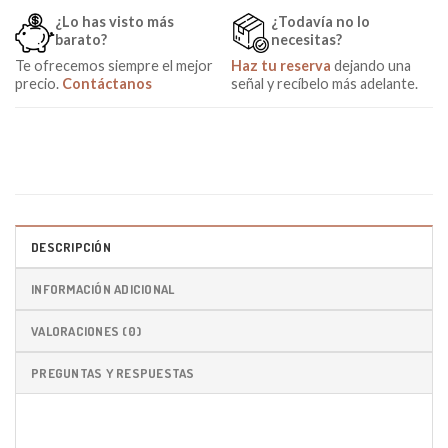
¿Lo has visto más
¿Todavía no lo
barato?
necesitas?
Te ofrecemos siempre el mejor
Haz tu reserva
dejando una
precio.
Contáctanos
señal y recíbelo más adelante.
DESCRIPCIÓN
INFORMACIÓN ADICIONAL
VALORACIONES (0)
PREGUNTAS Y RESPUESTAS