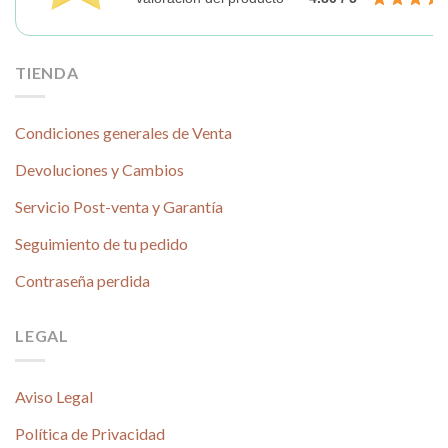
TIENDA
Condiciones generales de Venta
Devoluciones y Cambios
Servicio Post-venta y Garantía
Seguimiento de tu pedido
Contraseña perdida
LEGAL
Aviso Legal
Política de Privacidad