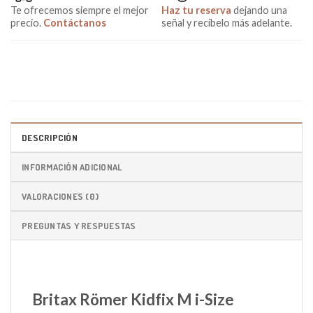
Te ofrecemos siempre el mejor
Haz tu reserva
dejando una
precio.
Contáctanos
señal y recíbelo más adelante.
DESCRIPCIÓN
INFORMACIÓN ADICIONAL
VALORACIONES (0)
PREGUNTAS Y RESPUESTAS
Britax Römer Kidfix M i-Size