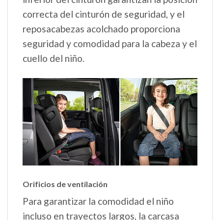
correcta del cinturón de seguridad, y el
reposacabezas acolchado proporciona
seguridad y comodidad para la cabeza y el
cuello del niño.
Orificios de ventilación
Para garantizar la comodidad el niño
incluso en trayectos largos, la carcasa