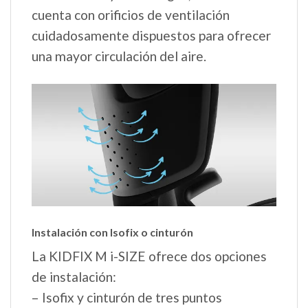
cuenta con orificios de ventilación
cuidadosamente dispuestos para ofrecer
una mayor circulación del aire.
Instalación con Isofix o cinturón
La KIDFIX M i-SIZE ofrece dos opciones
de instalación:
– Isofix y cinturón de tres puntos