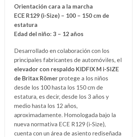
Orientación cara a la marcha
ECE R129 (i-Size) – 100 – 150 cm de
estatura
Edad del niño: 3 – 12 años
Desarrollado en colaboración con los
principales fabricantes de automóviles, el
elevador con respaldo KIDFIX M i-SIZE
de Britax Römer
protege a los niños
desde los 100 hasta los 150 cm de
estatura, es decir, desde los 3 años y
medio hasta los 12 años,
aproximadamente. Homologada bajo la
nueva normativa ECE R129 (i-Size),
cuenta con un área de asiento rediseñada