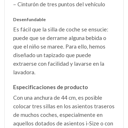
– Cinturón de tres puntos del vehículo
Desenfundable
Es fácil que la silla de coche se ensucie:
puede que se derrame alguna bebida o
que el niño se maree. Para ello, hemos
diseñado un tapizado que puede
extraerse con facilidad y lavarse en la
lavadora.
Especificaciones de producto
Con una anchura de 44 cm, es posible
colocar tres sillas en los asientos traseros
de muchos coches, especialmente en
aquellos dotados de asientos i-Size o con