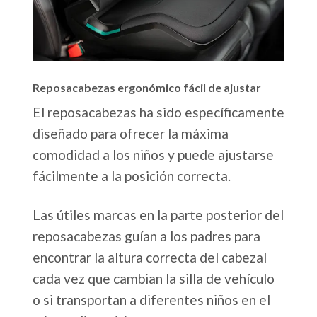
Reposacabezas ergonómico fácil de ajustar
El reposacabezas ha sido específicamente
diseñado para ofrecer la máxima
comodidad a los niños y puede ajustarse
fácilmente a la posición correcta.
Las útiles marcas en la parte posterior del
reposacabezas guían a los padres para
encontrar la altura correcta del cabezal
cada vez que cambian la silla de vehículo
o si transportan a diferentes niños en el