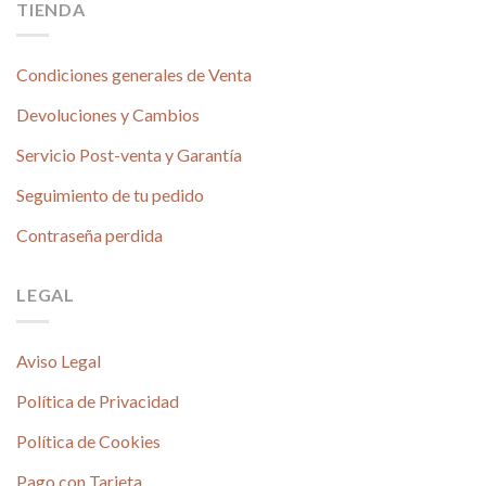
TIENDA
Condiciones generales de Venta
Devoluciones y Cambios
Servicio Post-venta y Garantía
Seguimiento de tu pedido
Contraseña perdida
LEGAL
Aviso Legal
Política de Privacidad
Política de Cookies
Pago con Tarjeta