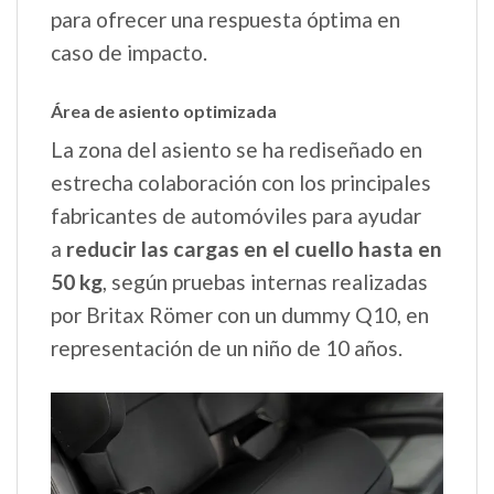
para ofrecer una respuesta óptima en
caso de impacto.
Área de asiento optimizada
La zona del asiento se ha rediseñado en
estrecha colaboración con los principales
fabricantes de automóviles para ayudar
a
reducir las cargas en el cuello hasta en
50 kg
, según pruebas internas realizadas
por Britax Römer con un dummy Q10, en
representación de un niño de 10 años.