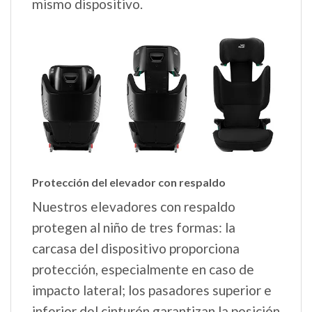
mismo dispositivo.
Protección del elevador con respaldo
Nuestros elevadores con respaldo
protegen al niño de tres formas: la
carcasa del dispositivo proporciona
protección, especialmente en caso de
impacto lateral; los pasadores superior e
inferior del cinturón garantizan la posición