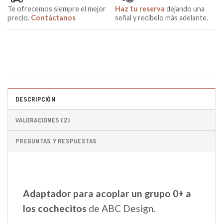
Te ofrecemos siempre el mejor
Haz tu reserva
dejando una
precio.
Contáctanos
señal y recíbelo más adelante.
DESCRIPCIÓN
VALORACIONES (2)
PREGUNTAS Y RESPUESTAS
Adaptador para acoplar un grupo 0+ a
los cochecitos
de ABC Design.