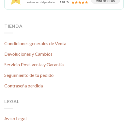
690 reseñas
valoración del producto
4.80 / 5
TIENDA
Condiciones generales de Venta
Devoluciones y Cambios
Servicio Post-venta y Garantía
Seguimiento de tu pedido
Contraseña perdida
LEGAL
Aviso Legal