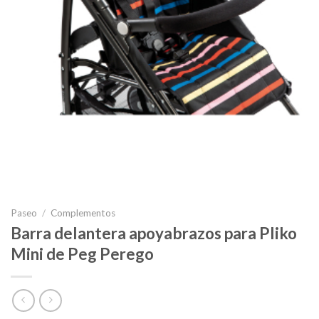
Paseo
/
Complementos
Barra delantera apoyabrazos para Pliko
Mini de Peg Perego