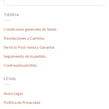
TIENDA
Condiciones generales de Venta
Devoluciones y Cambios
Servicio Post-venta y Garantía
Seguimiento de tu pedido
Contraseña perdida
LEGAL
Aviso Legal
Política de Privacidad