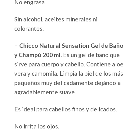
No engrasa.
Sin alcohol, aceites minerales ni
colorantes.
– Chicco Natural Sensation Gel de Baño
y Champú 200 ml.
Es un gel de baño que
sirve para cuerpo y cabello. Contiene aloe
vera y camomila. Limpia la piel de los más
pequeños muy delicadamente dejándola
agradablemente suave.
Es ideal para cabellos finos y delicados.
No irrita los ojos.