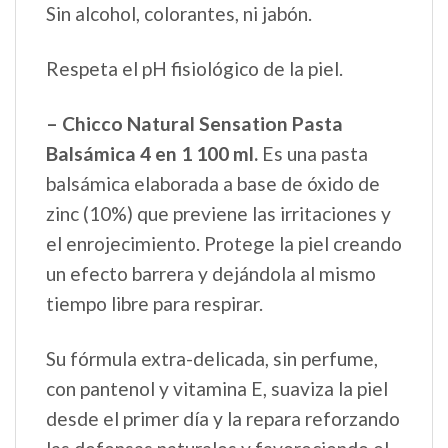
Sin alcohol, colorantes, ni jabón.
Respeta el pH fisiológico de la piel.
– Chicco Natural Sensation Pasta
Balsámica 4 en 1 100 ml.
Es una pasta
balsámica elaborada a base de óxido de
zinc (10%) que previene las irritaciones y
el enrojecimiento. Protege la piel creando
un efecto barrera y dejándola al mismo
tiempo libre para respirar.
Su fórmula extra-delicada, sin perfume,
con pantenol y vitamina E, suaviza la piel
desde el primer día y la repara reforzando