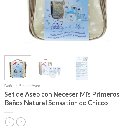
Baño
/
Set de Aseo
Set de Aseo con Neceser Mis Primeros
Baños Natural Sensation de Chicco