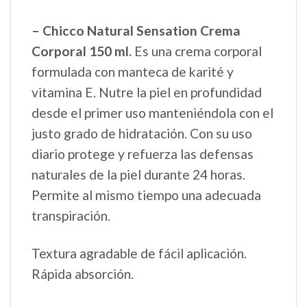
– Chicco Natural Sensation Crema
Corporal 150 ml.
Es una crema corporal
formulada con manteca de karité y
vitamina E. Nutre la piel en profundidad
desde el primer uso manteniéndola con el
justo grado de hidratación. Con su uso
diario protege y refuerza las defensas
naturales de la piel durante 24 horas.
Permite al mismo tiempo una adecuada
transpiración.
Textura agradable de fácil aplicación.
Rápida absorción.