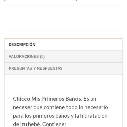
DESCRIPCIÓN
VALORACIONES (0)
PREGUNTAS Y RESPUESTAS
Chicco Mis Primeros Baños.
Es un
neceser que contiene todo lo necesario
para los primeros baños y la hidratación
del tu bebé. Contiene: