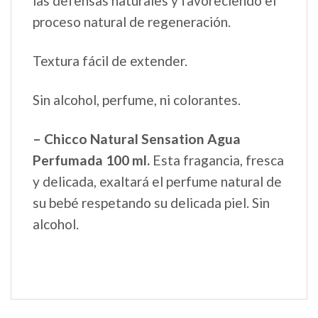
las defensas naturales y favoreciendo el
proceso natural de regeneración.
Textura fácil de extender.
Sin alcohol, perfume, ni colorantes.
– Chicco Natural Sensation Agua
Perfumada 100 ml.
Esta fragancia, fresca
y delicada, exaltará el perfume natural de
su bebé respetando su delicada piel. Sin
alcohol.