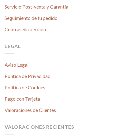
Servicio Post-venta y Garantía
Seguimiento de tu pedido
Contraseña perdida
LEGAL
Aviso Legal
Política de Privacidad
Política de Cookies
Pago con Tarjeta
Valoraciones de Clientes
VALORACIONES RECIENTES