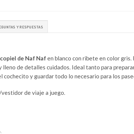
EGUNTAS Y RESPUESTAS
copiel de Naf Naf
en blanco con ribete en color gris.
y lleno de detalles cuidados. Ideal tanto para preparar
el cochecito y guardar todo lo necesario para los pase
/vestidor de viaje a juego.
.