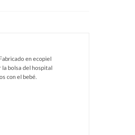
 Fabricado en ecopiel
 la bolsa del hospital
os con el bebé.