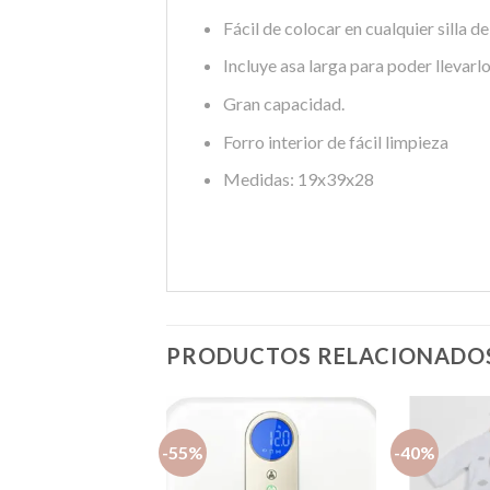
Fácil de colocar en cualquier silla d
Incluye asa larga para poder llevar
Gran capacidad.
Forro interior de fácil limpieza
Medidas: 19x39x28
PRODUCTOS RELACIONADO
-55%
-40%