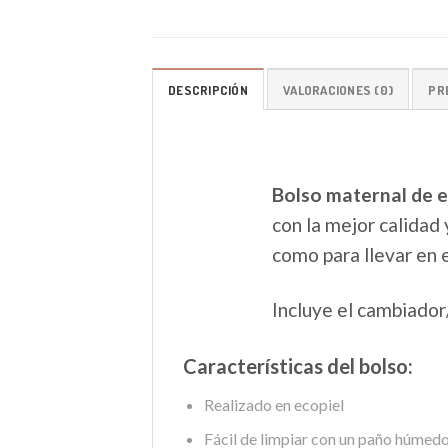
DESCRIPCIÓN
VALORACIONES (0)
PR
Bolso maternal de e
con la mejor calidad 
como para llevar en 
Incluye el cambiador
Características del bolso:
Realizado en ecopiel
Fácil de limpiar con un paño húmedo