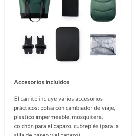
Accesorios incluidos
El carrito incluye varios accesorios
prácticos: bolsa con cambiador de viaje,
plástico impermeable, mosquitera,
colchón para el capazo, cubrepiés (para la
silla de paseo y el capazo).