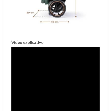
Video explicativo