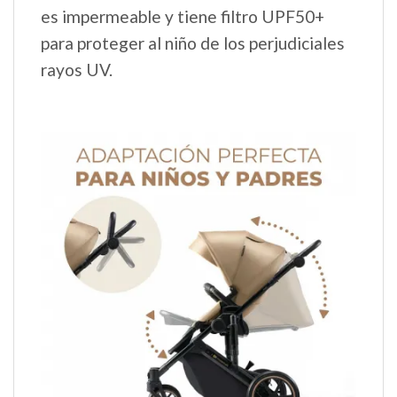
es impermeable y tiene filtro UPF50+
para proteger al niño de los perjudiciales
rayos UV.