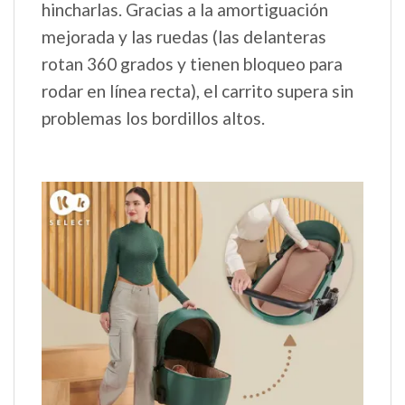
hincharlas. Gracias a la amortiguación
mejorada y las ruedas (las delanteras
rotan 360 grados y tienen bloqueo para
rodar en línea recta), el carrito supera sin
problemas los bordillos altos.