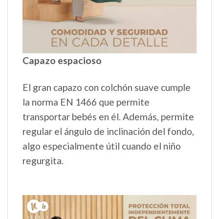
Capazo espacioso
El gran capazo con colchón suave cumple
la norma EN 1466 que permite
transportar bebés en él. Además, permite
regular el ángulo de inclinación del fondo,
algo especialmente útil cuando el niño
regurgita.