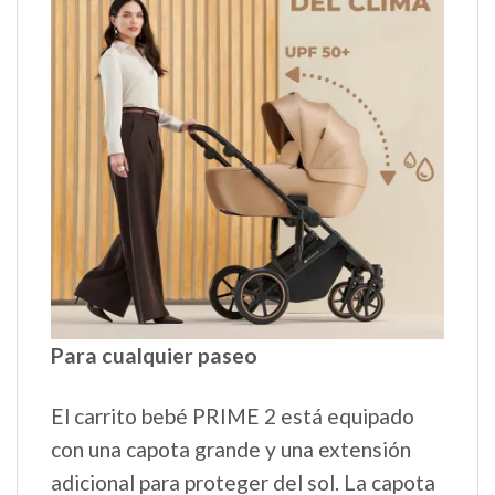
Para cualquier paseo
El carrito bebé PRIME 2 está equipado
con una capota grande y una extensión
adicional para proteger del sol. La capota