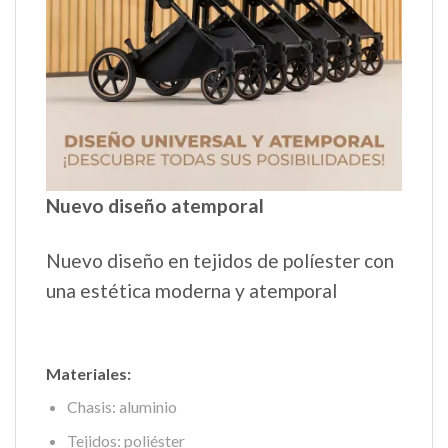
Nuevo diseño atemporal
Nuevo diseño en tejidos de políester con
una estética moderna y atemporal
Materiales:
Chasis: aluminio
Tejidos: poliéster