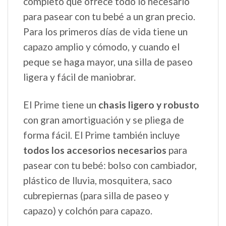
completo que ofrece todo lo necesario
para pasear con tu bebé a un gran precio.
Para los primeros días de vida tiene un
capazo amplio y cómodo, y cuando el
peque se haga mayor, una silla de paseo
ligera y fácil de maniobrar.
El Prime tiene un
chasis ligero y robusto
con gran amortiguación y se pliega de
forma fácil. El Prime también incluye
todos los accesorios necesarios
para
pasear con tu bebé: bolso con cambiador,
plástico de lluvia, mosquitera, saco
cubrepiernas (para silla de paseo y
capazo) y colchón para capazo.