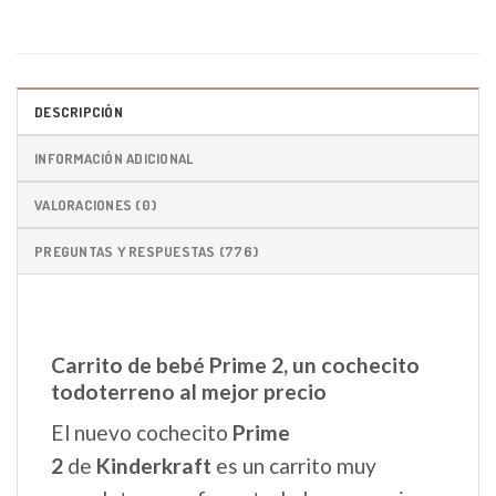
DESCRIPCIÓN
INFORMACIÓN ADICIONAL
VALORACIONES (0)
PREGUNTAS Y RESPUESTAS (776)
Carrito de bebé Prime 2, un cochecito
todoterreno al mejor precio
El nuevo cochecito
Prime
2
de
Kinderkraft
es un carrito muy