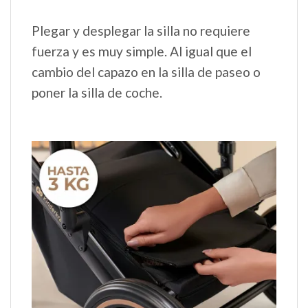
Plegar y desplegar la silla no requiere
fuerza y es muy simple. Al igual que el
cambio del capazo en la silla de paseo o
poner la silla de coche.