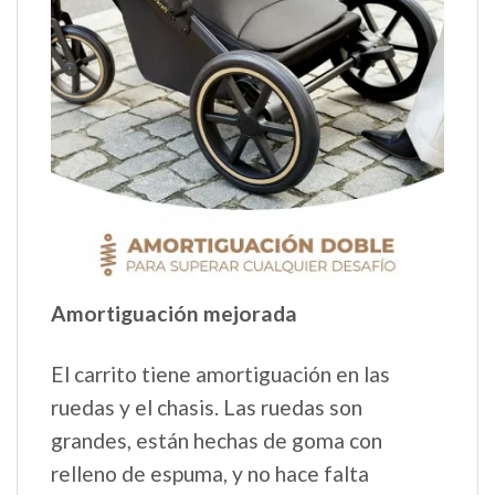
Amortiguación mejorada
El carrito tiene amortiguación en las
ruedas y el chasis. Las ruedas son
grandes, están hechas de goma con
relleno de espuma, y no hace falta