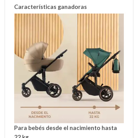
Características ganadoras
Para bebés desde el nacimiento hasta
22 kg