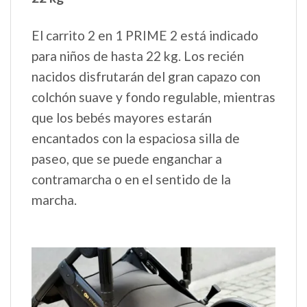
El carrito 2 en 1 PRIME 2 está indicado
para niños de hasta 22 kg. Los recién
nacidos disfrutarán del gran capazo con
colchón suave y fondo regulable, mientras
que los bebés mayores estarán
encantados con la espaciosa silla de
paseo, que se puede enganchar a
contramarcha o en el sentido de la
marcha.