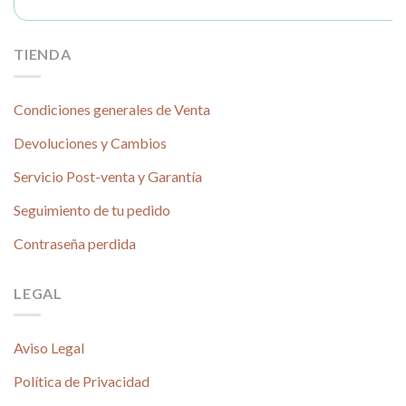
TIENDA
Condiciones generales de Venta
Devoluciones y Cambios
Servicio Post-venta y Garantía
Seguimiento de tu pedido
Contraseña perdida
LEGAL
Aviso Legal
Política de Privacidad