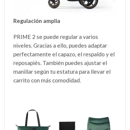
Regulación amplia
PRIME 2 se puede regular a varios
niveles. Gracias a ello, puedes adaptar
perfectamente el capazo, el respaldo y el
reposapiés. También puedes ajustar el
manillar según tu estatura para llevar el
carrito con más comodidad.