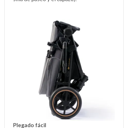
Plegado fácil