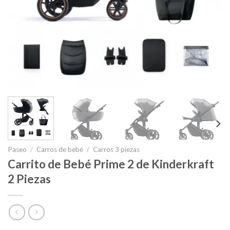
Paseo
/
Carros de bebé
/
Carros 3 piezas
Carrito de Bebé Prime 2 de Kinderkraft
2 Piezas