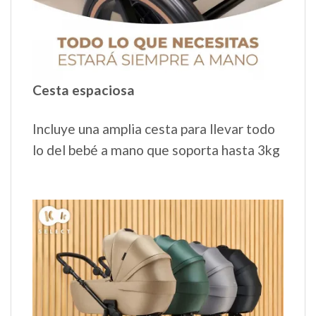
Cesta espaciosa
Incluye una amplia cesta para llevar todo
lo del bebé a mano que soporta hasta 3kg