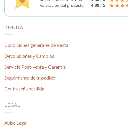
valoración del producto
4.80 / 5
TIENDA
Condiciones generales de Venta
Devoluciones y Cambios
Servicio Post-venta y Garantía
Seguimiento de tu pedido
Contraseña perdida
LEGAL
Aviso Legal