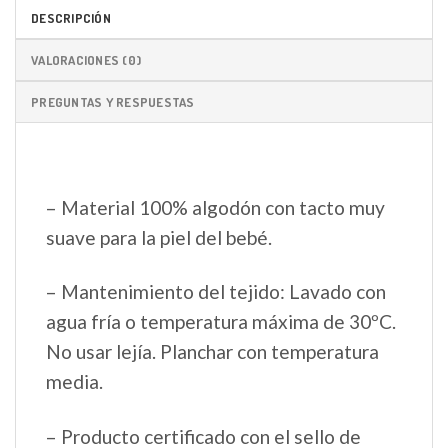
DESCRIPCIÓN
VALORACIONES (0)
PREGUNTAS Y RESPUESTAS
– Material 100% algodón con tacto muy
suave para la piel del bebé.
– Mantenimiento del tejido: Lavado con
agua fría o temperatura máxima de 30ºC.
No usar lejía. Planchar con temperatura
media.
– Producto certificado con el sello de