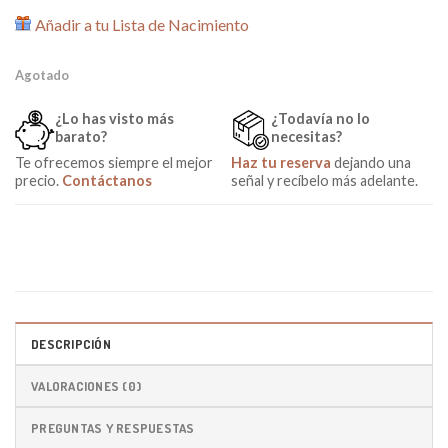
Añadir a tu Lista de Nacimiento
Agotado
¿Lo has visto más
¿Todavía no lo
barato?
necesitas?
Te ofrecemos siempre el mejor
Haz tu reserva
dejando una
precio.
Contáctanos
señal y recíbelo más adelante.
DESCRIPCIÓN
VALORACIONES (0)
PREGUNTAS Y RESPUESTAS