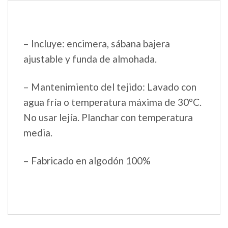
– Incluye: encimera, sábana bajera
ajustable y funda de almohada.
– Mantenimiento del tejido: Lavado con
agua fría o temperatura máxima de 30ºC.
No usar lejía. Planchar con temperatura
media.
– Fabricado en algodón 100%