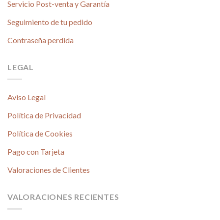
Servicio Post-venta y Garantía
Seguimiento de tu pedido
Contraseña perdida
LEGAL
Aviso Legal
Política de Privacidad
Política de Cookies
Pago con Tarjeta
Valoraciones de Clientes
VALORACIONES RECIENTES