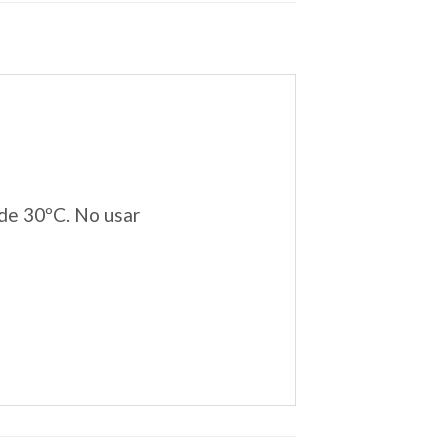
de 30ºC. No usar