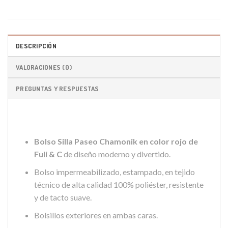
DESCRIPCIÓN
VALORACIONES (0)
PREGUNTAS Y RESPUESTAS
Bolso Silla Paseo Chamonik en color rojo de
Fuli & C
de diseño moderno y divertido.
Bolso impermeabilizado, estampado, en tejido
técnico de alta calidad 100% poliéster, resistente
y de tacto suave.
Bolsillos exteriores en ambas caras.