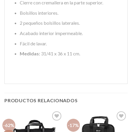
Cierre con cremallera en la parte superior.
Bolsillos interiores.
2 pequeños bolsillos laterales.
Acabado interior impermeable.
Fácil de lavar.
Medidas:
31/41 x 36 x 11 cm.
PRODUCTOS RELACIONADOS
-62%
-17%