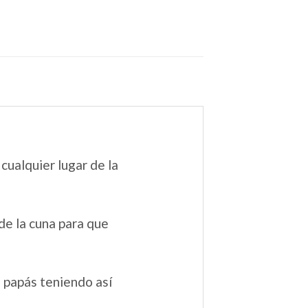
cualquier lugar de la
 de la cuna para que
s papás teniendo así