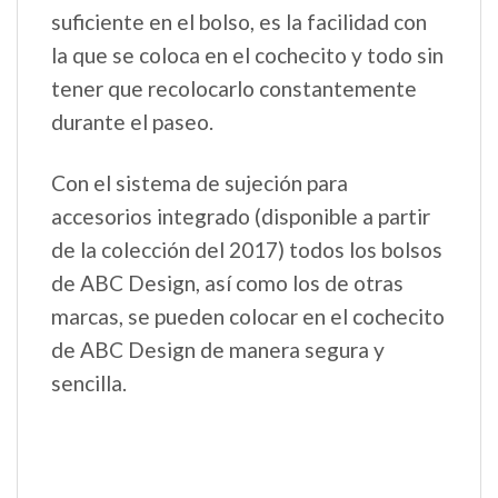
suficiente en el bolso, es la facilidad con
la que se coloca en el cochecito y todo sin
tener que recolocarlo constantemente
durante el paseo.
Con el sistema de sujeción para
accesorios integrado (disponible a partir
de la colección del 2017) todos los bolsos
de ABC Design, así como los de otras
marcas, se pueden colocar en el cochecito
de ABC Design de manera segura y
sencilla.