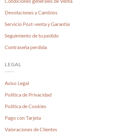
Condiciones generales de Venta
Devoluciones y Cambios
Servicio Post-venta y Garantía
Seguimiento de tu pedido
Contraseña perdida
LEGAL
Aviso Legal
Política de Privacidad
Política de Cookies
Pago con Tarjeta
Valoraciones de Clientes