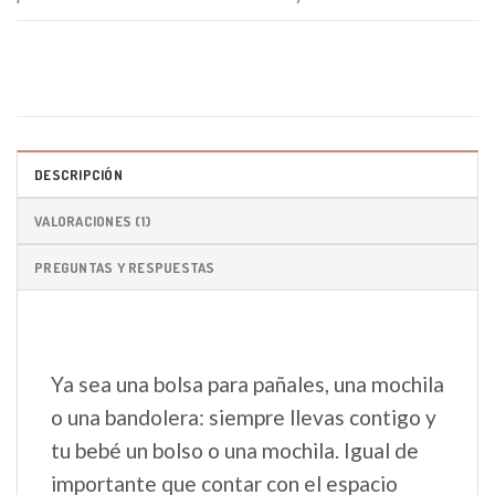
DESCRIPCIÓN
VALORACIONES (1)
PREGUNTAS Y RESPUESTAS
Ya sea una bolsa para pañales, una mochila
o una bandolera: siempre llevas contigo y
tu bebé un bolso o una mochila. Igual de
importante que contar con el espacio