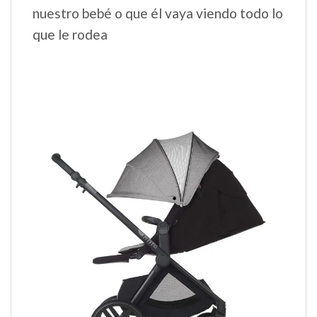
nuestro bebé o que él vaya viendo todo lo
que le rodea