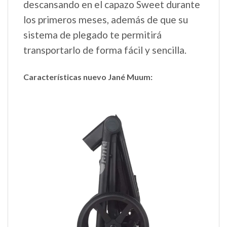
descansando en el capazo Sweet durante
los primeros meses, además de que su
sistema de plegado te permitirá
transportarlo de forma fácil y sencilla.
Características nuevo Jané Muum: