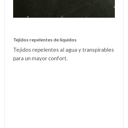
Tejidos repelentes de líquidos
Tejidos repelentes al agua y transpirables
para un mayor confort.