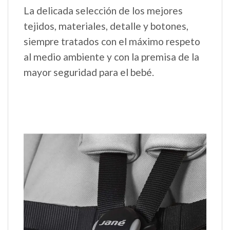
La delicada selección de los mejores
tejidos, materiales, detalle y botones,
siempre tratados con el máximo respeto
al medio ambiente y con la premisa de la
mayor seguridad para el bebé.