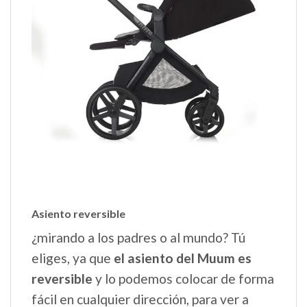
Asiento reversible
¿mirando a los padres o al mundo? Tú
eliges, ya que
el asiento del Muum es
reversible
y lo podemos colocar de forma
fácil en cualquier dirección, para ver a