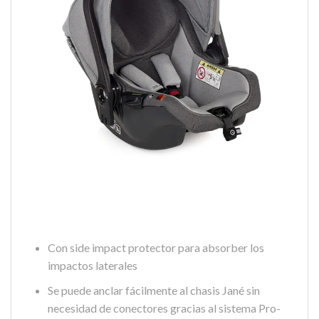
Con side impact protector para absorber los
impactos laterales
Se puede anclar fácilmente al chasis Jané sin
necesidad de conectores gracias al sistema Pro-