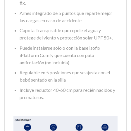
fix.
Arnés integrado de 5 puntos que reparte mejor
las cargas en caso de accidente.
Capota Transpirable que repele el agua y
protege del viento y protección solar UPF 50+.
Puede instalarse solo o con la base isofix
iPlatform Comfy que cuenta con pata
antirotación (no incluida).
Regulable en 5 posiciones que se ajusta con el
bebé sentado en la silla
Incluye reductor 40-60 cm para recién nacidos y
prematuros.