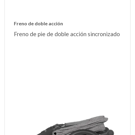
Freno de doble acción
Freno de pie de doble acción sincronizado