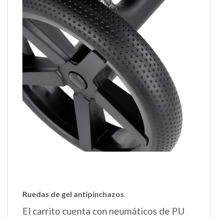
Ruedas de gel antipinchazos
El carrito cuenta con neumáticos de PU