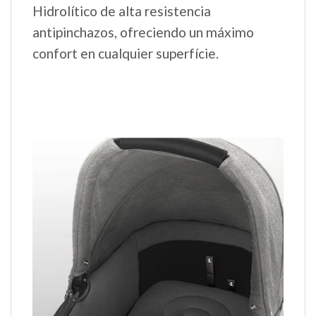
Hidrolítico de alta resistencia
antipinchazos, ofreciendo un máximo
confort en cualquier superfície.