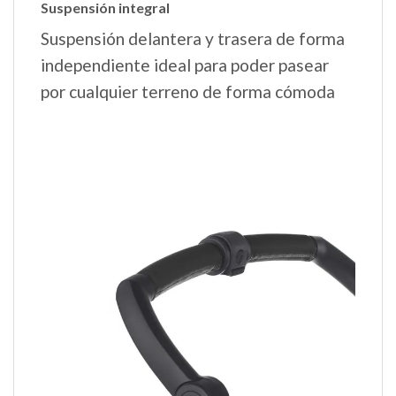
Suspensión integral
Suspensión delantera y trasera de forma
independiente ideal para poder pasear
por cualquier terreno de forma cómoda