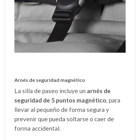
Arnés de seguridad magnético
La silla de paseo incluye un
arnés de
seguridad de 5 puntos magnético
, para
llevar al pequeño de forma segura y
prevenir que pueda soltarse o caer de
forma accidental.