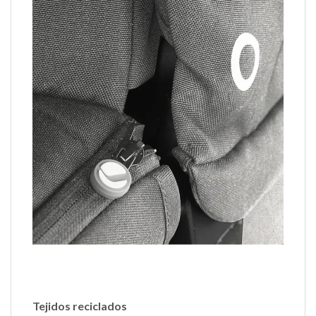
Tejidos reciclados