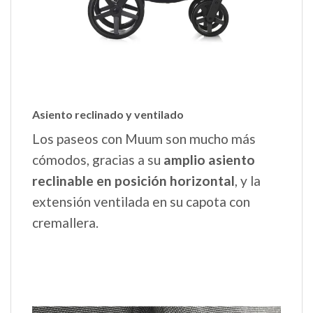
Asiento reclinado y ventilado
Los paseos con Muum son mucho más
cómodos, gracias a su
amplio asiento
reclinable en posición horizontal
, y la
extensión ventilada en su capota con
cremallera.