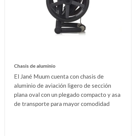
Chasis de aluminio
El Jané Muum cuenta con chasis de
aluminio de aviación ligero de sección
plana oval con un plegado compacto y asa
de transporte para mayor comodidad