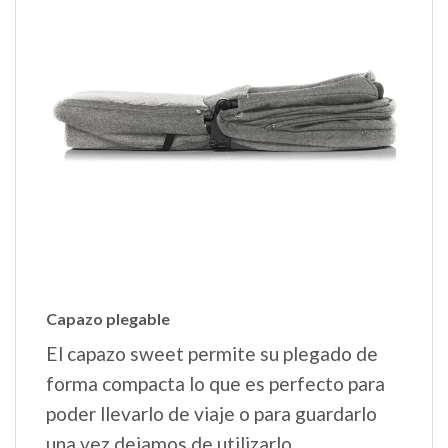
Capazo plegable
El capazo sweet permite su plegado de
forma compacta lo que es perfecto para
poder llevarlo de viaje o para guardarlo
una vez dejamos de utilizarlo.