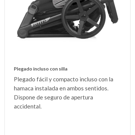
Plegado incluso con silla
Plegado fácil y compacto incluso con la
hamaca instalada en ambos sentidos.
Dispone de seguro de apertura
accidental.