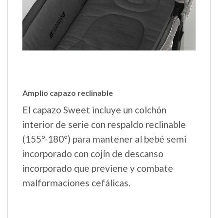
Amplio capazo reclinable
El capazo Sweet incluye un colchón
interior de serie con respaldo reclinable
(155°-180°) para mantener al bebé semi
incorporado con cojín de descanso
incorporado que previene y combate
malformaciones cefálicas.