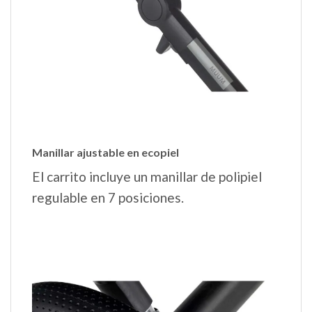
Manillar ajustable en ecopiel
El carrito incluye un manillar de polipiel
regulable en 7 posiciones.