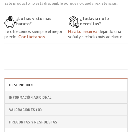
Este producto no está disponible porque no quedan existencias.
¿Lo has visto más
¿Todavía no lo
barato?
necesitas?
Te ofrecemos siempre el mejor
Haz tu reserva
dejando una
precio.
Contáctanos
señal y recíbelo más adelante.
DESCRIPCIÓN
INFORMACIÓN ADICIONAL
VALORACIONES (0)
PREGUNTAS Y RESPUESTAS