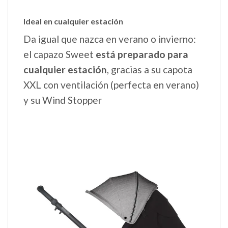
Ideal en cualquier estación
Da igual que nazca en verano o invierno:
el capazo Sweet
está preparado para
cualquier estación
, gracias a su capota
XXL con ventilación (perfecta en verano)
y su Wind Stopper