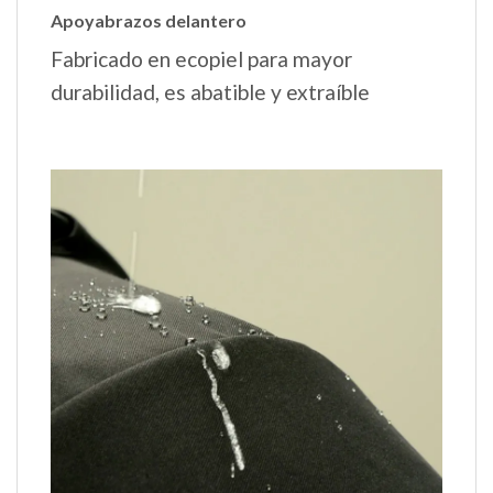
Apoyabrazos delantero
Fabricado en ecopiel para mayor
durabilidad, es abatible y extraíble