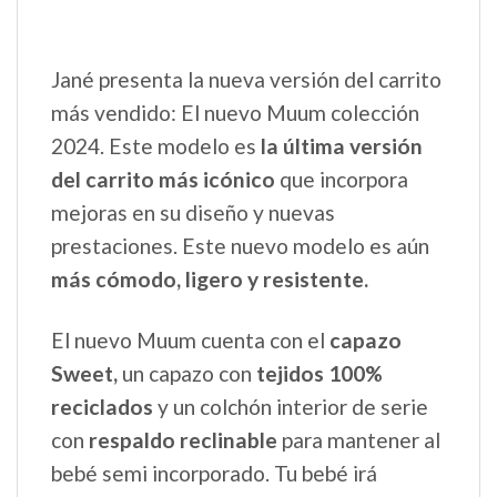
Jané presenta la nueva versión del carrito
más vendido: El nuevo Muum colección
2024. Este modelo es
la última versión
del carrito más icónico
que incorpora
mejoras en su diseño y nuevas
prestaciones. Este nuevo modelo es aún
más cómodo, ligero y resistente.
El nuevo Muum cuenta con el
capazo
Sweet,
un capazo con
tejidos 100%
reciclados
y un colchón interior de serie
con
respaldo reclinable
para mantener al
bebé semi incorporado. Tu bebé irá