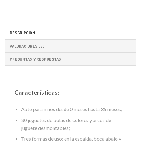
DESCRIPCIÓN
VALORACIONES (0)
PREGUNTAS Y RESPUESTAS
Características:
Apto para niños desde 0 meses hasta 36 meses;
30 juguetes de bolas de colores y arcos de
juguete desmontables;
Tres formas de uso: en la espalda, boca abajo y