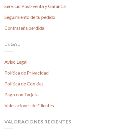
Servicio Post-venta y Garantía
Seguimiento de tu pedido
Contraseña perdida
LEGAL
Aviso Legal
Política de Privacidad
Política de Cookies
Pago con Tarjeta
Valoraciones de Clientes
VALORACIONES RECIENTES