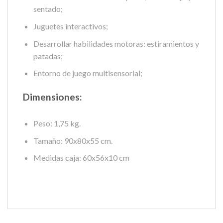
sentado;
Juguetes interactivos;
Desarrollar habilidades motoras: estiramientos y
patadas;
Entorno de juego multisensorial;
Dimensiones:
Peso: 1,75 kg.
Tamaño: 90x80x55 cm.
Medidas caja: 60x56x10 cm