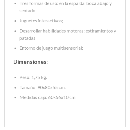
Tres formas de uso: en la espalda, boca abajo y
sentado;
Juguetes interactivos;
Desarrollar habilidades motoras: estiramientos y
patadas;
Entorno de juego multisensorial;
Dimensiones:
Peso: 1,75 kg.
Tamaño: 90x80x55 cm.
Medidas caja: 60x56x10 cm