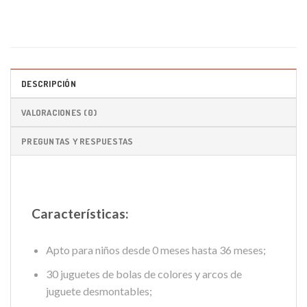
DESCRIPCIÓN
VALORACIONES (0)
PREGUNTAS Y RESPUESTAS
Características:
Apto para niños desde 0 meses hasta 36 meses;
30 juguetes de bolas de colores y arcos de
juguete desmontables;