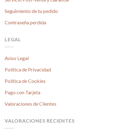
Seguimiento de tu pedido
Contraseña perdida
LEGAL
Aviso Legal
Política de Privacidad
Política de Cookies
Pago con Tarjeta
Valoraciones de Clientes
VALORACIONES RECIENTES