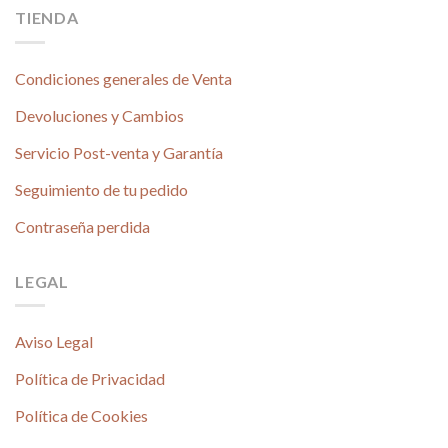
TIENDA
Condiciones generales de Venta
Devoluciones y Cambios
Servicio Post-venta y Garantía
Seguimiento de tu pedido
Contraseña perdida
LEGAL
Aviso Legal
Política de Privacidad
Política de Cookies