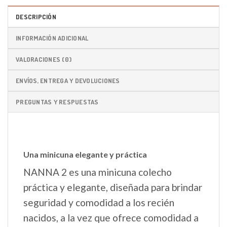
DESCRIPCIÓN
INFORMACIÓN ADICIONAL
VALORACIONES (0)
ENVÍOS, ENTREGA Y DEVOLUCIONES
PREGUNTAS Y RESPUESTAS
Una minicuna elegante y práctica
NANNA 2 es una minicuna colecho
práctica y elegante, diseñada para brindar
seguridad y comodidad a los recién
nacidos, a la vez que ofrece comodidad a