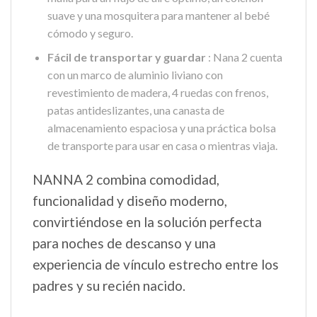
suave y una mosquitera para mantener al bebé
cómodo y seguro.
Fácil de transportar y guardar
: Nana 2 cuenta
con un marco de aluminio liviano con
revestimiento de madera, 4 ruedas con frenos,
patas antideslizantes, una canasta de
almacenamiento espaciosa y una práctica bolsa
de transporte para usar en casa o mientras viaja.
NANNA 2 combina comodidad,
funcionalidad y diseño moderno,
convirtiéndose en la solución perfecta
para noches de descanso y una
experiencia de vínculo estrecho entre los
padres y su recién nacido.