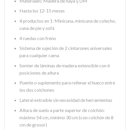
Materiales: Madera de haya y DM
Hasta los 12-15 meses
4 productos en 1: Minicuna, minicuna de colecho,
cuna de pie y sofá
4 ruedas con freno
Sistema de sujeción de 2 cinturones universales
para cualquier cama
Somier de láminas de madera extensible con 6
posiciones de altura
Puente o suplemento para rellenar el hueco entre
los dos colchones
Lateral extraíble sin necesidad de herramientas
Altura de suelo a parte superior de colchón:
máximo 54 cm, mínimo 30 cm (con colchón de 8
cm de grosor)