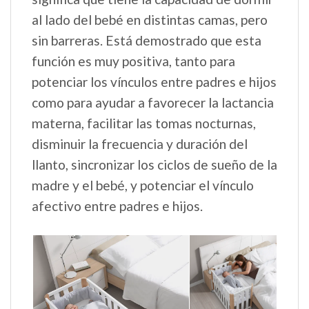
al lado del bebé en distintas camas, pero
sin barreras. Está demostrado que esta
función es muy positiva, tanto para
potenciar los vínculos entre padres e hijos
como para ayudar a favorecer la lactancia
materna, facilitar las tomas nocturnas,
disminuir la frecuencia y duración del
llanto, sincronizar los ciclos de sueño de la
madre y el bebé, y potenciar el vínculo
afectivo entre padres e hijos.