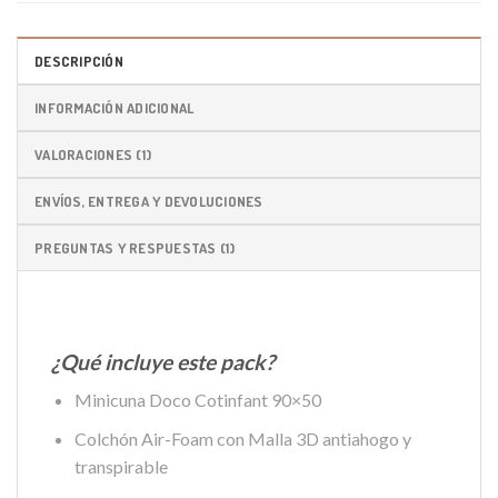
DESCRIPCIÓN
INFORMACIÓN ADICIONAL
VALORACIONES (1)
ENVÍOS, ENTREGA Y DEVOLUCIONES
PREGUNTAS Y RESPUESTAS (1)
¿Qué incluye este pack?
Minicuna Doco Cotinfant 90×50
Colchón Air-Foam con Malla 3D antiahogo y
transpirable