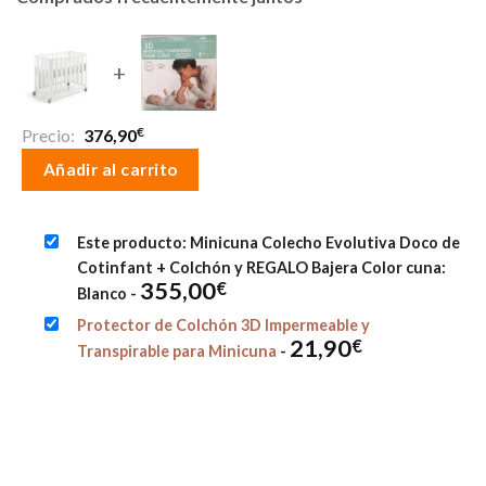
+
€
Precio:
376,90
Añadir al carrito
Este producto: Minicuna Colecho Evolutiva Doco de
Cotinfant + Colchón y REGALO Bajera Color cuna:
355,00
€
Blanco
-
Protector de Colchón 3D Impermeable y
21,90
€
Transpirable para Minicuna
-