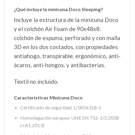
¿Qué incluye la minicuna Doco Sleeping?
Incluye la estructura de la minicuna Doco
y el colchón Air Foam de 90x48x8:
colchón de espuma, perforado y con malla
3D en los dos costados, con propiedades
antiahogo, transpirable, ergonómico, anti-
ácaros, anti-hongos, y antibacterias.
Textil no incluido.
Características Minicuna Doco
Certificado de seguridad: L/0056318-1
Homologación europea: UNE EN 716-1/2:2008
(+A1:2013)