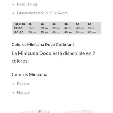
Peso: 14 kg
Dimensiones: 95 x 75 x 54 cm
Colores Minicuna Doco Cotinfant
La
Minicuna Doco
está disponible en 2
colores:
Colores Minicuna:
Blanco
Natural