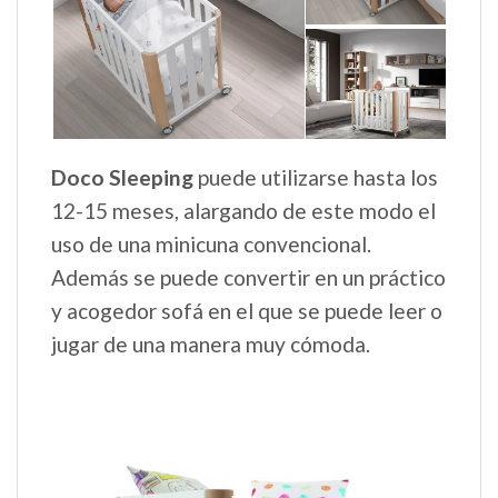
Doco Sleeping
puede utilizarse hasta los
12-15 meses, alargando de este modo el
uso de una minicuna convencional.
Además se puede convertir en un práctico
y acogedor sofá en el que se puede leer o
jugar de una manera muy cómoda.