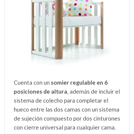
Cuenta con un
somier regulable en 6
posiciones de altura
, además de incluir el
sistema de colecho para completar el
hueco entre las dos camas con un sistema
de sujeción compuesto por dos cinturones
con cierre universal para cualquier cama.