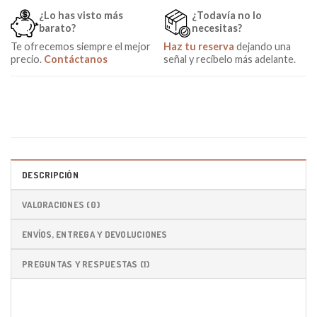
¿Lo has visto más
¿Todavía no lo
barato?
necesitas?
Te ofrecemos siempre el mejor
Haz tu reserva
dejando una
precio.
Contáctanos
señal y recíbelo más adelante.
DESCRIPCIÓN
VALORACIONES (0)
ENVÍOS, ENTREGA Y DEVOLUCIONES
PREGUNTAS Y RESPUESTAS (1)