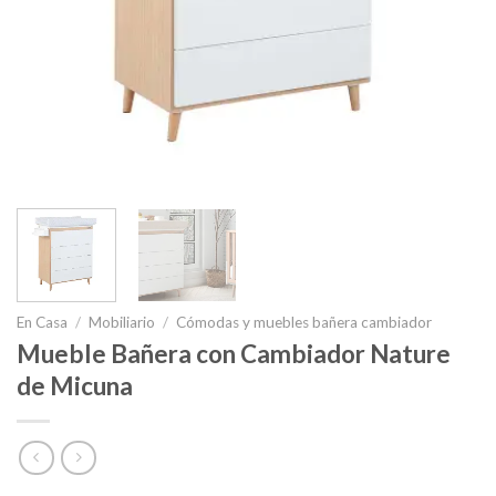
En Casa
/
Mobiliario
/
Cómodas y muebles bañera cambiador
Mueble Bañera con Cambiador Nature
de Micuna