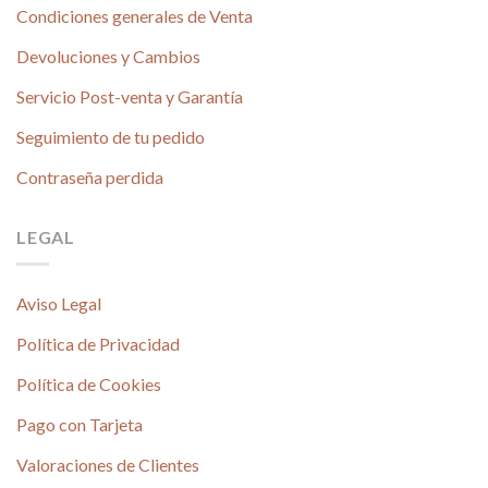
Condiciones generales de Venta
Devoluciones y Cambios
Servicio Post-venta y Garantía
Seguimiento de tu pedido
Contraseña perdida
LEGAL
Aviso Legal
Política de Privacidad
Política de Cookies
Pago con Tarjeta
Valoraciones de Clientes