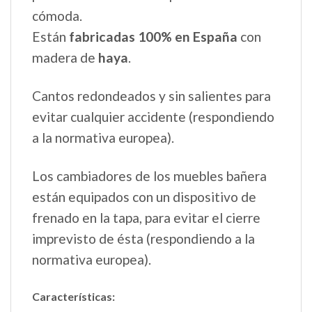
cómoda.
Están
fabricadas 100% en España
con
madera de
haya
.
Cantos redondeados y sin salientes para
evitar cualquier accidente (respondiendo
a la normativa europea).
Los cambiadores de los muebles bañera
están equipados con un dispositivo de
frenado en la tapa, para evitar el cierre
imprevisto de ésta (respondiendo a la
normativa europea).
Características: