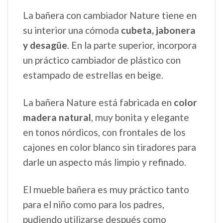
La bañera con cambiador Nature tiene en
su interior una cómoda
cubeta, jabonera
y desagüe
. En la parte superior, incorpora
un práctico cambiador de plástico con
estampado de estrellas en beige.
La bañera Nature está fabricada en
color
madera natural
, muy bonita y elegante
en tonos nórdicos, con frontales de los
cajones en color blanco sin tiradores para
darle un aspecto más limpio y refinado.
El mueble bañera es muy práctico tanto
para el niño como para los padres,
pudiendo utilizarse después como