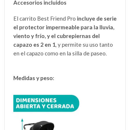
Accesorios incluidos
El carrito Best Friend Pro
incluye de serie
el protector impermeable para la lluvia,
viento y frío, y el cubrepiernas del
capazo es 2 en 1
, y permite su uso tanto
en el capazo como en la silla de paseo.
Medidas y peso: