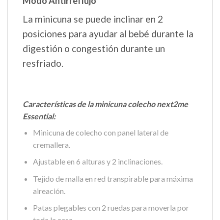
Modo Antirreflujo
La minicuna se puede inclinar en 2
posiciones para ayudar al bebé durante la
digestión o congestión durante un
resfriado.
Características de la minicuna colecho next2me
Essential:
Minicuna de colecho con panel lateral de
cremallera.
Ajustable en 6 alturas y 2 inclinaciones.
Tejido de malla en red transpirable para máxima
aireación.
Patas plegables con 2 ruedas para moverla por
toda la casa.