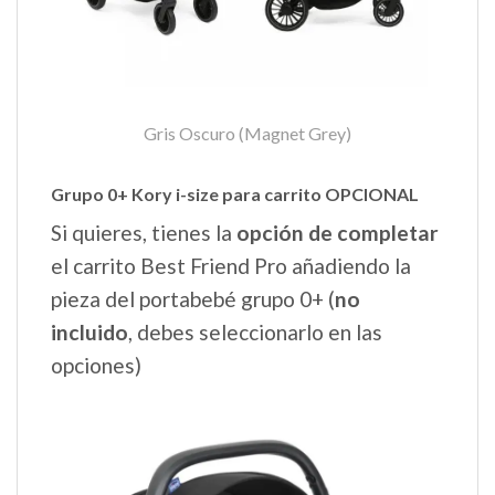
Gris Oscuro (Magnet Grey)
Grupo 0+ Kory i-size para carrito OPCIONAL
Si quieres, tienes la
opción de completar
el carrito Best Friend Pro añadiendo la
pieza del portabebé grupo 0+ (
no
incluido
, debes seleccionarlo en las
opciones)