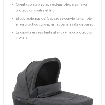
Cuenta con una solapa extensible para mayor
protección contra el frío.
El cubrepiernas del Capazo se convierte también
en un práctico cubrepiernas para la silla de paseo.
La capota es resistente al agua y lleva protección
UV50+.