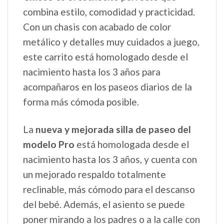
combina estilo, comodidad y practicidad.
Con un chasis con acabado de color
metálico y detalles muy cuidados a juego,
este carrito está homologado desde el
nacimiento hasta los 3 años para
acompañaros en los paseos diarios de la
forma más cómoda posible.
La
nueva y mejorada silla de paseo del
modelo Pro
está homologada desde el
nacimiento hasta los 3 años, y cuenta con
un mejorado respaldo totalmente
reclinable, más cómodo para el descanso
del bebé. Además, el asiento se puede
poner mirando a los padres o a la calle con