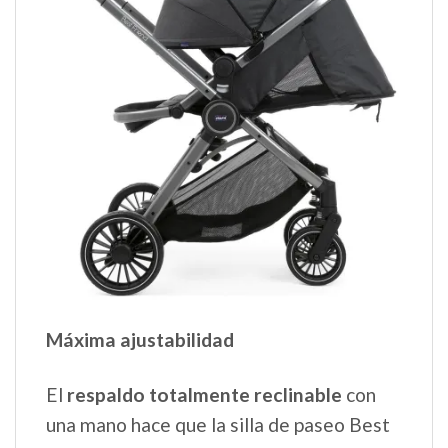
Máxima ajustabilidad
El
respaldo totalmente reclinable
con
una mano hace que la silla de paseo Best