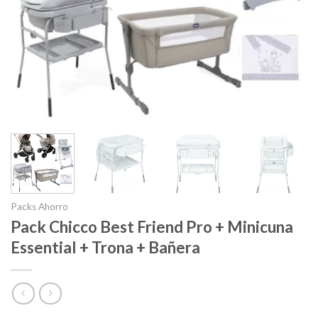
Packs Ahorro
Pack Chicco Best Friend Pro + Minicuna
Essential + Trona + Bañera