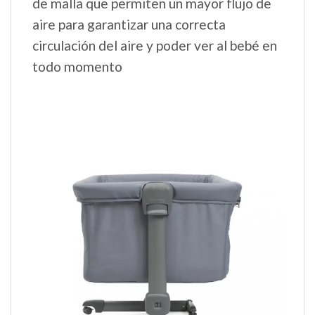
de malla que permiten un mayor flujo de
aire para garantizar una correcta
circulación del aire y poder ver al bebé en
todo momento