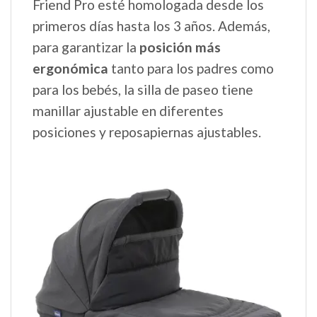
Friend Pro esté homologada desde los
primeros días hasta los 3 años. Además,
para garantizar la
posición más
ergonómica
tanto para los padres como
para los bebés, la silla de paseo tiene
manillar ajustable en diferentes
posiciones y reposapiernas ajustables.