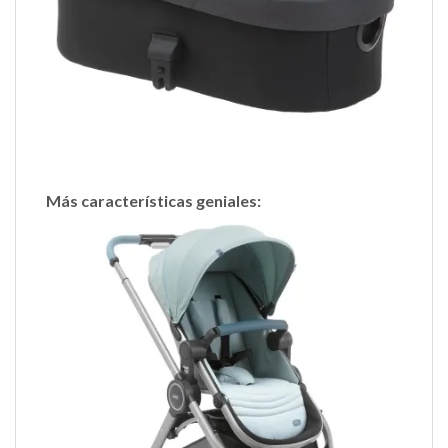
Más características geniales: