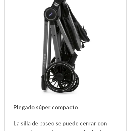
Plegado súper compacto
La silla de paseo
se puede cerrar con