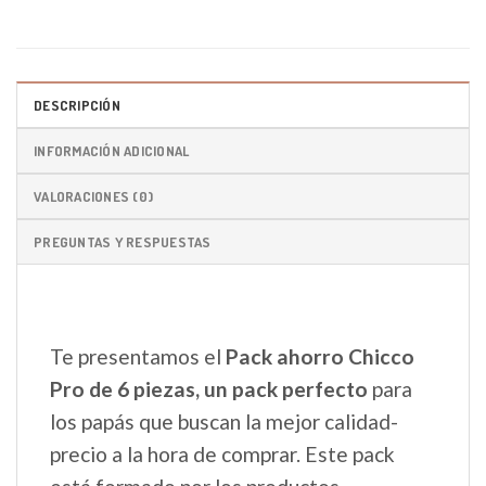
DESCRIPCIÓN
INFORMACIÓN ADICIONAL
VALORACIONES (0)
PREGUNTAS Y RESPUESTAS
Te presentamos el
Pack ahorro Chicco
Pro de 6 piezas, un pack perfecto
para
los papás que buscan la mejor calidad-
precio a la hora de comprar. Este pack