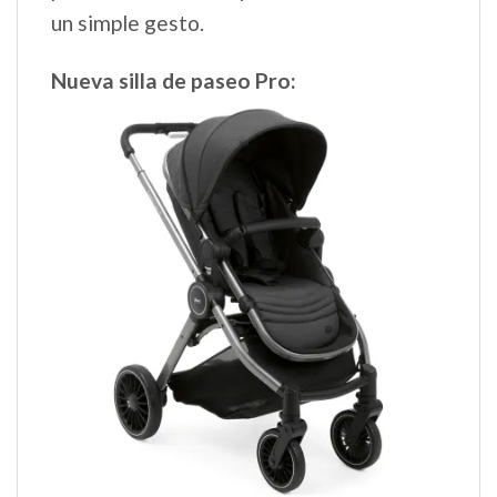
un simple gesto.
Nueva silla de paseo Pro: