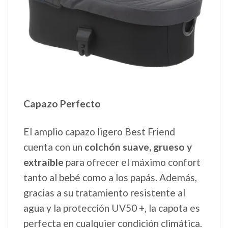
Capazo Perfecto
El amplio capazo ligero Best Friend
cuenta con un
colchón suave, grueso y
extraíble
para ofrecer el máximo confort
tanto al bebé como a los papás. Además,
gracias a su tratamiento resistente al
agua y la protección UV50 +, la capota es
perfecta en cualquier condición climática.