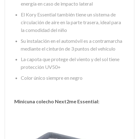
energía en caso de impacto lateral
El Kory Essential también tiene un sistema de
circulación de aire en la parte trasera, ideal para
la comodidad del niño
Su instalación en el automóvil es a contramarcha
mediante el cinturón de 3 puntos del vehículo
La capota que protege del viento y del sol tiene
protección UV50+
Color único siempre en negro
Minicuna colecho Next2me Essential: