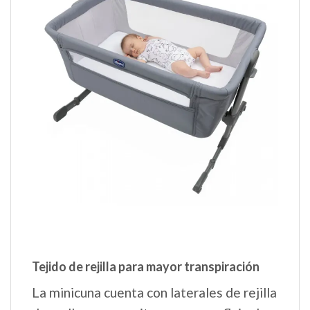
Tejido de rejilla para mayor transpiración
La minicuna cuenta con laterales de rejilla