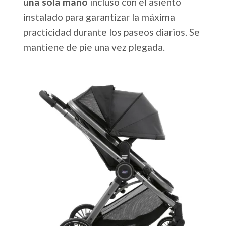
una sola mano
incluso con el asiento
instalado para garantizar la máxima
practicidad durante los paseos diarios. Se
mantiene de pie una vez plegada.