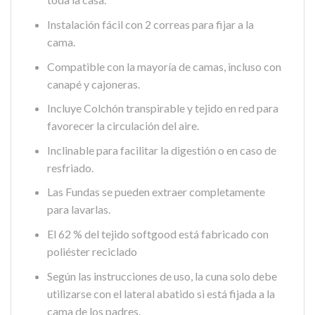
Instalación fácil con 2 correas para fijar a la
cama.
Compatible con la mayoría de camas, incluso con
canapé y cajoneras.
Incluye Colchón transpirable y tejido en red para
favorecer la circulación del aire.
Inclinable para facilitar la digestión o en caso de
resfriado.
Las Fundas se pueden extraer completamente
para lavarlas.
El 62 % del tejido softgood está fabricado con
poliéster reciclado
Según las instrucciones de uso, la cuna solo debe
utilizarse con el lateral abatido si está fijada a la
cama de los padres.