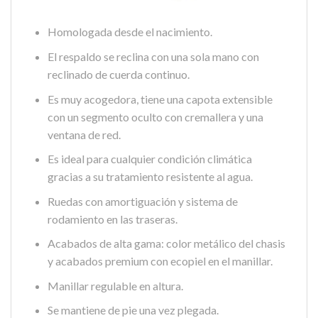
Homologada desde el nacimiento.
El respaldo se reclina con una sola mano con
reclinado de cuerda continuo.
Es muy acogedora, tiene una capota extensible
con un segmento oculto con cremallera y una
ventana de red.
Es ideal para cualquier condición climática
gracias a su tratamiento resistente al agua.
Ruedas con amortiguación y sistema de
rodamiento en las traseras.
Acabados de alta gama: color metálico del chasis
y acabados premium con ecopiel en el manillar.
Manillar regulable en altura.
Se mantiene de pie una vez plegada.