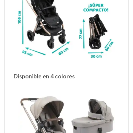
Disponible en 4 colores