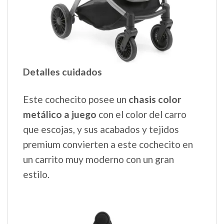
Detalles cuidados
Este cochecito posee un
chasis color
metálico a juego
con el color del carro
que escojas, y sus acabados y tejidos
premium convierten a este cochecito en
un carrito muy moderno con un gran
estilo.