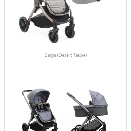
Beige (Desert Taupe)