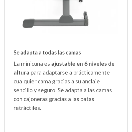
Se adapta a todas las camas
La minicuna es
ajustable en 6 niveles de
altura
para adaptarse a prácticamente
cualquier cama gracias a su anclaje
sencillo y seguro. Se adapta a las camas
con cajoneras gracias a las patas
retráctiles.