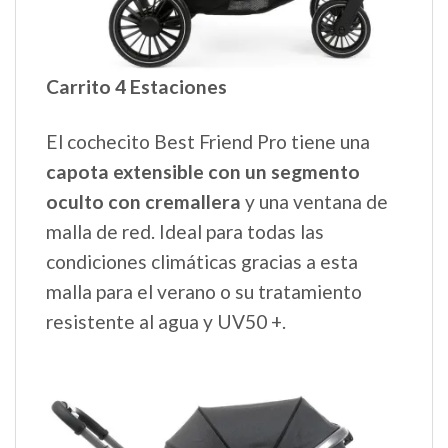
Carrito 4 Estaciones
El cochecito Best Friend Pro tiene una
capota extensible con un segmento
oculto con cremallera
y una ventana de
malla de red. Ideal para todas las
condiciones climáticas gracias a esta
malla para el verano o su tratamiento
resistente al agua y UV50 +.