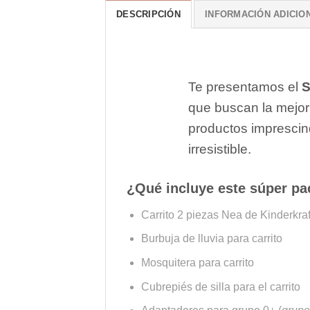
DESCRIPCIÓN
INFORMACIÓN ADICIO
Te presentamos el
S
que buscan la mejor 
productos imprescin
irresistible.
¿Qué incluye este súper pa
Carrito 2 piezas Nea de Kinderkraf
Burbuja de lluvia para carrito
Mosquitera para carrito
Cubrepiés de silla para el carrito