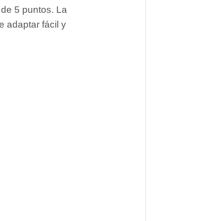
r de 5 puntos. La
 adaptar fácil y