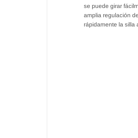
se puede girar fácil
amplia regulación de
rápidamente la silla