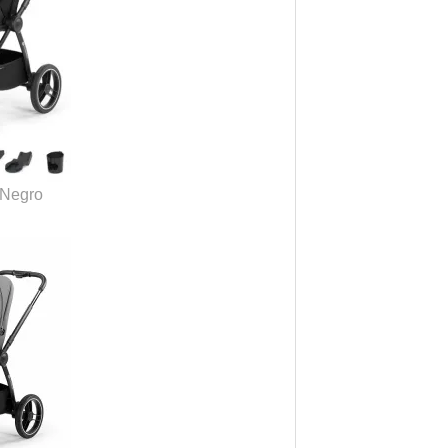
Negro