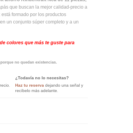
pás que buscan la mejor calidad-precio a
 está formado por los productos
 en un conjunto súper completo y a un
de colores que más te guste para
 porque no quedan existencias.
¿Todavía no lo necesitas?
recio.
Haz tu reserva
dejando una señal y
recíbelo más adelante.