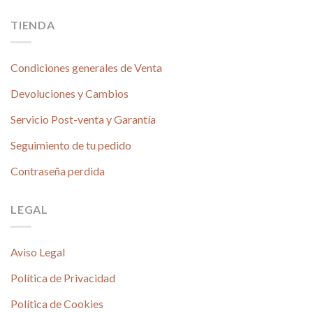
TIENDA
Condiciones generales de Venta
Devoluciones y Cambios
Servicio Post-venta y Garantía
Seguimiento de tu pedido
Contraseña perdida
LEGAL
Aviso Legal
Política de Privacidad
Política de Cookies