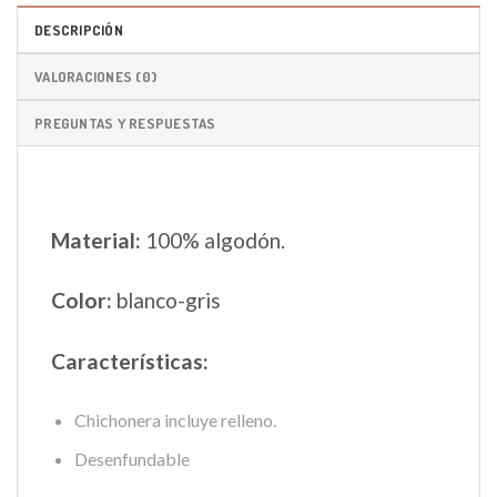
DESCRIPCIÓN
VALORACIONES (0)
PREGUNTAS Y RESPUESTAS
Material:
100% algodón.
Color:
blanco-gris
Características:
Chichonera incluye relleno.
Desenfundable