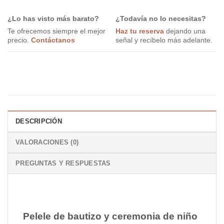
¿Lo has visto más barato?
¿Todavía no lo necesitas?
Te ofrecemos siempre el mejor
Haz tu reserva
dejando una
precio.
Contáctanos
señal y recíbelo más adelante.
DESCRIPCIÓN
VALORACIONES (0)
PREGUNTAS Y RESPUESTAS
Pelele de bautizo y ceremonia de niño