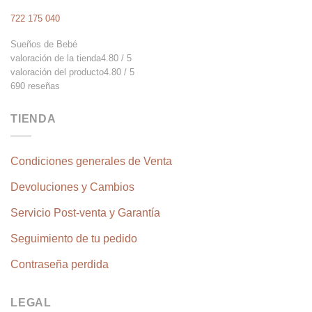
722 175 040
Sueños de Bebé
valoración de la tienda
4.80 / 5
valoración del producto
4.80 / 5
690 reseñas
TIENDA
Condiciones generales de Venta
Devoluciones y Cambios
Servicio Post-venta y Garantía
Seguimiento de tu pedido
Contraseña perdida
LEGAL