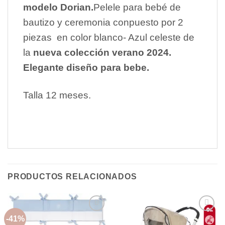
modelo Dorian.
Pelele para bebé de
bautizo y ceremonia conpuesto por 2
piezas en color blanco- Azul celeste de
la
nueva colección verano 2024.
Elegante diseño para bebe.
Talla 12 meses.
PRODUCTOS RELACIONADOS
-41%