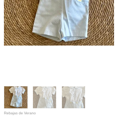
Rebajas de Verano