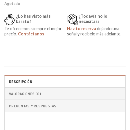
Agotado
¿Lo has visto más
¿Todavía no lo
barato?
necesitas?
Te ofrecemos siempre el mejor
Haz tu reserva
dejando una
precio.
Contáctanos
señal y recíbelo más adelante.
DESCRIPCIÓN
VALORACIONES (0)
PREGUNTAS Y RESPUESTAS