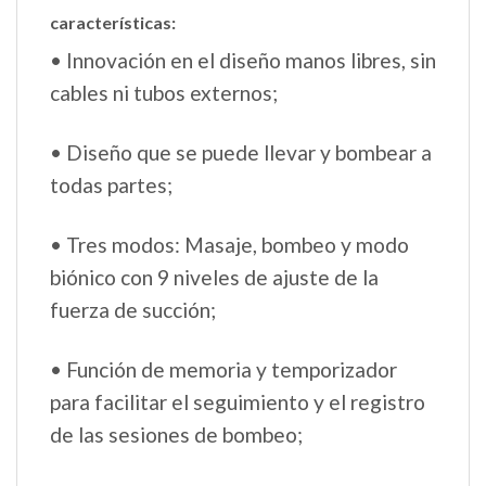
características:
• Innovación en el diseño manos libres, sin
cables ni tubos externos;
• Diseño que se puede llevar y bombear a
todas partes;
• Tres modos: Masaje, bombeo y modo
biónico con 9 niveles de ajuste de la
fuerza de succión;
• Función de memoria y temporizador
para facilitar el seguimiento y el registro
de las sesiones de bombeo;