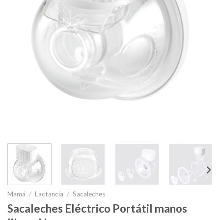
Mamá
/
Lactancia
/
Sacaleches
Sacaleches Eléctrico Portátil manos