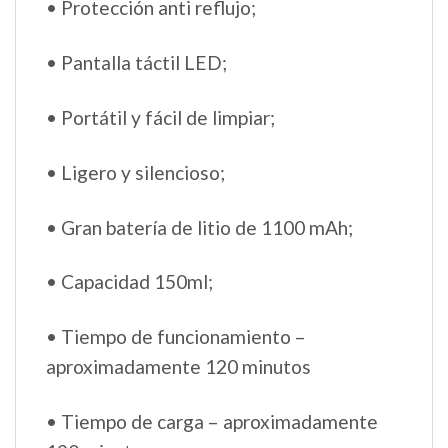
• Protección anti reflujo;
• Pantalla táctil LED;
• Portátil y fácil de limpiar;
• Ligero y silencioso;
• Gran batería de litio de 1100 mAh;
• Capacidad 150ml;
• Tiempo de funcionamiento –
aproximadamente 120 minutos
• Tiempo de carga – aproximadamente