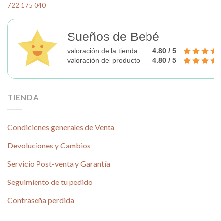
722 175 040
Sueños de Bebé
valoración de la tienda
4.80 / 5
valoración del producto
4.80 / 5
TIENDA
Condiciones generales de Venta
Devoluciones y Cambios
Servicio Post-venta y Garantía
Seguimiento de tu pedido
Contraseña perdida