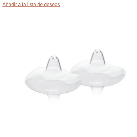
Añadir a la lista de deseos