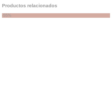
Productos relacionados
-55%