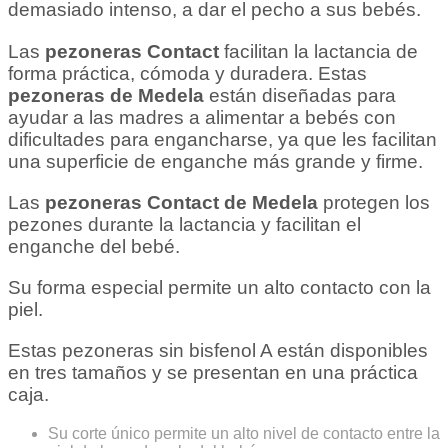
demasiado intenso, a dar el pecho a sus bebés.
Las
pezoneras Contact
facilitan la lactancia de
forma práctica, cómoda y duradera. Estas
pezoneras de Medela
están diseñadas para
ayudar a las madres a alimentar a bebés con
dificultades para engancharse, ya que les facilitan
una superficie de enganche más grande y firme.
Las
pezoneras Contact de Medela
protegen los
pezones durante la lactancia y facilitan el
enganche del bebé.
Su forma especial permite un alto contacto con la
piel.
Estas pezoneras sin bisfenol A están disponibles
en tres tamaños y se presentan en una práctica
caja.
Su corte único permite un alto nivel de contacto entre la