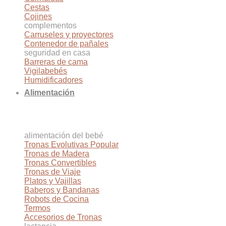
Cestas
Cojines
complementos
Carruseles y proyectores
Contenedor de pañales
seguridad en casa
Barreras de cama
Vigilabebés
Humidificadores
Alimentación
alimentación del bebé
Tronas Evolutivas
Tronas de Madera
Tronas Convertibles
Tronas de Viaje
Platos y Vajillas
Baberos y Bandanas
Robots de Cocina
Termos
Accesorios de Tronas