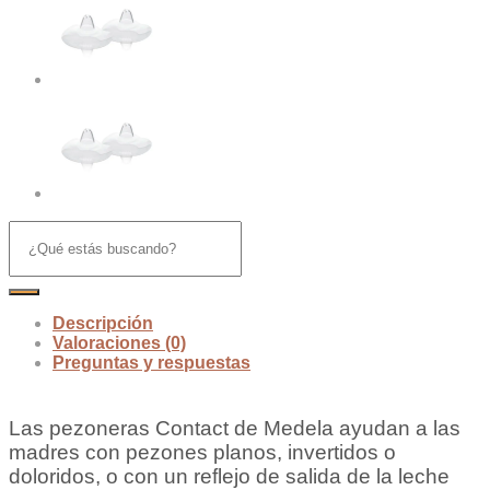
Descripción
Valoraciones (0)
Preguntas y respuestas
Las pezoneras Contact de Medela ayudan a las
madres con pezones planos, invertidos o
doloridos, o con un reflejo de salida de la leche