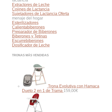
lactancia
Extractores de Leche
Cojines de Lactancia
Sujetadores de Lactancia
menaje del hogar
Esterilizadores
Calientabiberones
Preparador de Biberones
Biberones y Tetinas
Escurrebiberones
Dosificador de Leche
TRONAS MÁS VENDIDAS
Trona Evolutiva con Hamaca
Dueto 2 en 1 de Trama
159,00
€