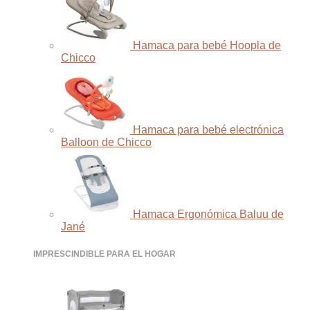
Hamaca para bebé Hoopla de
Chicco
Hamaca para bebé electrónica
Balloon de Chicco
Hamaca Ergonómica Baluu de
Jané
IMPRESCINDIBLE PARA EL HOGAR