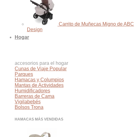
Carrito de Muñecas Migno de ABC
Design
Hogar
accesorios para el hogar
Cunas de Viaje
Parques
Hamacas y Columpios
Mantas de Actividades
Humidificadores
Barreras de Cama
Vigilabebés
Bolsos Trona
HAMACAS MÁS VENDIDAS