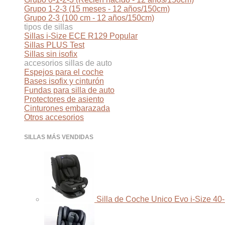
Grupo 1-2-3 (15 meses - 12 años/150cm)
Grupo 2-3 (100 cm - 12 años/150cm)
tipos de sillas
Sillas i-Size ECE R129
Sillas PLUS Test
Sillas sin isofix
accesorios sillas de auto
Espejos para el coche
Bases isofix y cinturón
Fundas para silla de auto
Protectores de asiento
Cinturones embarazada
Otros accesorios
SILLAS MÁS VENDIDAS
Silla de Coche Unico Evo i-Size 40