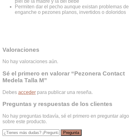
piel de la madre y la del bebé
Permiten dar el pecho aunque existan problemas de
enganche o pezones planos, invertidos o doloridos
Valoraciones
No hay valoraciones aún.
Sé el primero en valorar “Pezonera Contact
Medela Talla M”
Debes
acceder
para publicar una reseña.
Preguntas y respuestas de los clientes
No hay preguntas todavía, sé el primero en preguntar algo
sobre este producto.