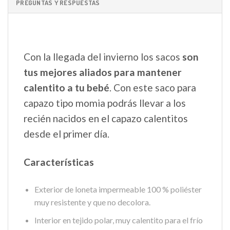
PREGUNTAS Y RESPUESTAS
Con la llegada del invierno los sacos
son
tus mejores aliados para mantener
calentito a tu bebé
. Con este saco para
capazo tipo momia podrás llevar a los
recién nacidos en el capazo calentitos
desde el primer día.
Características
Exterior de loneta impermeable 100 % poliéster
muy resistente y que no decolora.
Interior en tejido polar, muy calentito para el frío