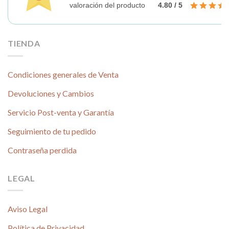
valoración del producto
4.80 / 5
TIENDA
Condiciones generales de Venta
Devoluciones y Cambios
Servicio Post-venta y Garantía
Seguimiento de tu pedido
Contraseña perdida
LEGAL
Aviso Legal
Política de Privacidad