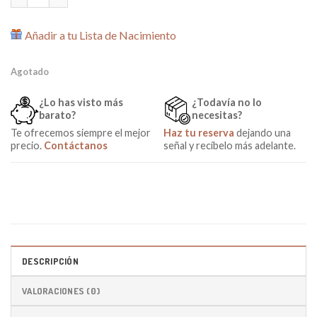
Añadir a tu Lista de Nacimiento
Agotado
¿Lo has visto más
¿Todavía no lo
barato?
necesitas?
Te ofrecemos siempre el mejor
Haz tu reserva
dejando una
precio.
Contáctanos
señal y recíbelo más adelante.
DESCRIPCIÓN
VALORACIONES (0)