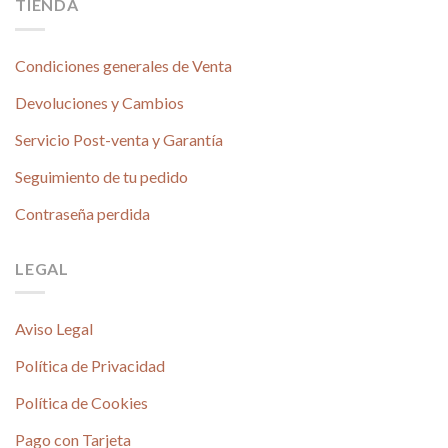
TIENDA
Condiciones generales de Venta
Devoluciones y Cambios
Servicio Post-venta y Garantía
Seguimiento de tu pedido
Contraseña perdida
LEGAL
Aviso Legal
Política de Privacidad
Política de Cookies
Pago con Tarjeta