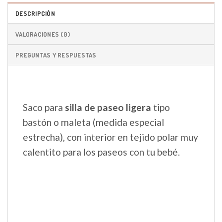
DESCRIPCIÓN
VALORACIONES (0)
PREGUNTAS Y RESPUESTAS
Saco para
silla de paseo ligera
tipo
bastón o maleta (medida especial
estrecha), con interior en tejido polar muy
calentito para los paseos con tu bebé.