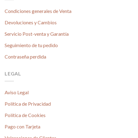
Condiciones generales de Venta
Devoluciones y Cambios
Servicio Post-venta y Garantía
Seguimiento de tu pedido
Contraseña perdida
LEGAL
Aviso Legal
Política de Privacidad
Política de Cookies
Pago con Tarjeta
Valoraciones de Clientes