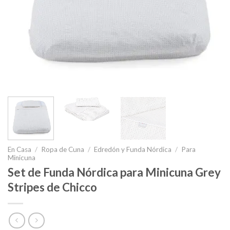
En Casa
/
Ropa de Cuna
/
Edredón y Funda Nórdica
/
Para
Minicuna
Set de Funda Nórdica para Minicuna Grey
Stripes de Chicco