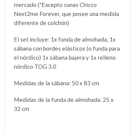
mercado (*Excepto cunas Chicco
Next2me Forever, que posee una medida
diferente de colchón)
El set incluye: 1x funda de almohada, 1x
sábana con bordes elásticos (o funda para
el nórdico) 1x sábana bajera y 1x relleno
nórdico TOG 3.0
Medidas de la sábana: 50 x 83 cm
Medidas de la funda de almohada: 25 x
32 cm