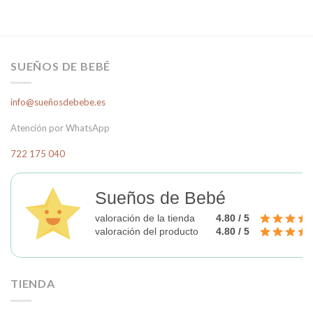
SUEÑOS DE BEBÉ
info@sueñosdebebe.es
Atención por WhatsApp
722 175 040
Sueños de Bebé
valoración de la tienda
4.80 / 5
valoración del producto
4.80 / 5
TIENDA