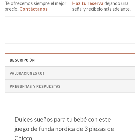
Te ofrecemos siempre el mejor
Haz tu reserva
dejando una
precio.
Contáctanos
señal y recíbelo más adelante.
DESCRIPCIÓN
VALORACIONES (0)
PREGUNTAS Y RESPUESTAS
Dulces sueños para tu bebé con este
juego de funda nordica de 3 piezas de
Chicco.