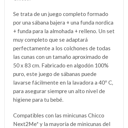
Se trata de un juego completo formado
por una sábana bajera + una funda nordica
+ funda para la almohada + relleno. Un set
muy completo que se adaptará
perfectamente a los colchones de todas
las cunas con un tamaño aproximado de
50 x 83 cm. Fabricado en algodón 100%
puro, este juego de sábanas puede
lavarse fácilmente en la lavadora a 40° C,
para asegurar siempre un alto nivel de
higiene para tu bebé.
Compatibles con las minicunas Chicco
Next2Me* y la mayoría de minicunas del