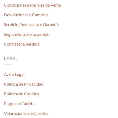
Condiciones generales de Venta
Devoluciones y Cambios
Servicio Post-venta y Garantía
Seguimiento de tu pedido
Contraseña perdida
LEGAL
Aviso Legal
Política de Privacidad
Política de Cookies
Pago con Tarjeta
Valoraciones de Clientes