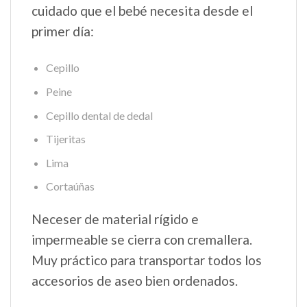
cuidado que el bebé necesita desde el
primer día:
Cepillo
Peine
Cepillo dental de dedal
Tijeritas
Lima
Cortaúñas
Neceser de material rígido e
impermeable se cierra con cremallera.
Muy práctico para transportar todos los
accesorios de aseo bien ordenados.