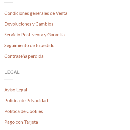
Condiciones generales de Venta
Devoluciones y Cambios
Servicio Post-venta y Garantía
Seguimiento de tu pedido
Contraseña perdida
LEGAL
Aviso Legal
Política de Privacidad
Política de Cookies
Pago con Tarjeta