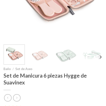
Baño
/
Set de Aseo
Set de Manicura 6 piezas Hygge de
Suavinex