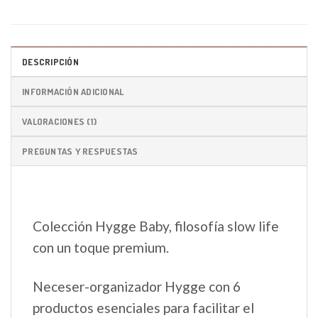
DESCRIPCIÓN
INFORMACIÓN ADICIONAL
VALORACIONES (1)
PREGUNTAS Y RESPUESTAS
Colección Hygge Baby, filosofía slow life
con un toque premium.
Neceser-organizador Hygge con 6
productos esenciales para facilitar el