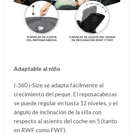
Adaptable al niño
I-360 i-Size se adapta fácilmente al
crecimiento del peque. El reposacabezas
se puede regular en hasta 12 niveles, y el
ángulo de inclinación de la silla con
respecto al asiento del coche en 5 (tanto
en RWF como FWF).