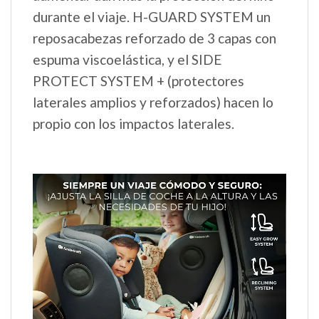
durante el viaje. H-GUARD SYSTEM un
reposacabezas reforzado de 3 capas con
espuma viscoelástica, y el SIDE
PROTECT SYSTEM + (protectores
laterales amplios y reforzados) hacen lo
propio con los impactos laterales.