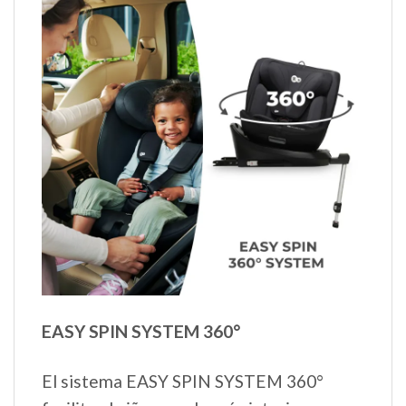
EASY SPIN SYSTEM 360°
El sistema EASY SPIN SYSTEM 360°