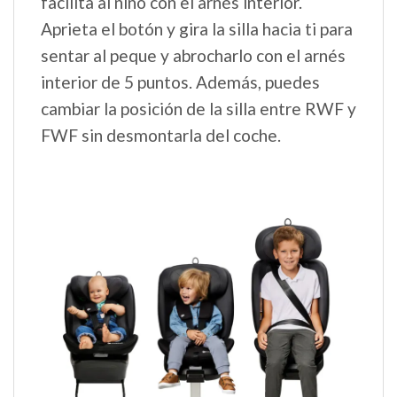
facilita al niño con el arnés interior.
Aprieta el botón y gira la silla hacia ti para
sentar al peque y abrocharlo con el arnés
interior de 5 puntos. Además, puedes
cambiar la posición de la silla entre RWF y
FWF sin desmontarla del coche.