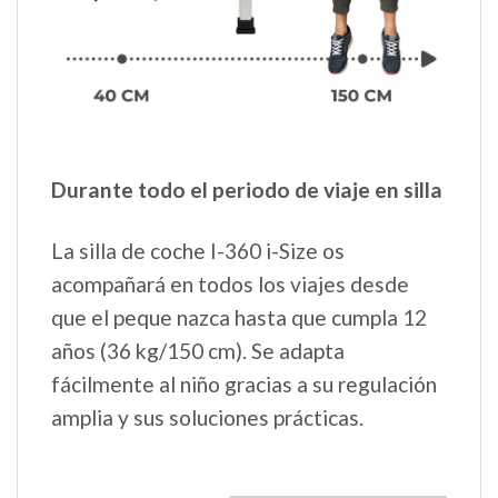
Durante todo el periodo de viaje en silla
La silla de coche I-360 i-Size os
acompañará en todos los viajes desde
que el peque nazca hasta que cumpla 12
años (36 kg/150 cm). Se adapta
fácilmente al niño gracias a su regulación
amplia y sus soluciones prácticas.