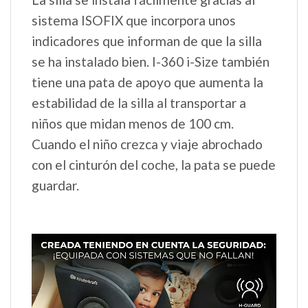
sistema ISOFIX que incorpora unos
indicadores que informan de que la silla
se ha instalado bien. I-360 i-Size también
tiene una pata de apoyo que aumenta la
estabilidad de la silla al transportar a
niños que midan menos de 100 cm.
Cuando el niño crezca y viaje abrochado
con el cinturón del coche, la pata se puede
guardar.