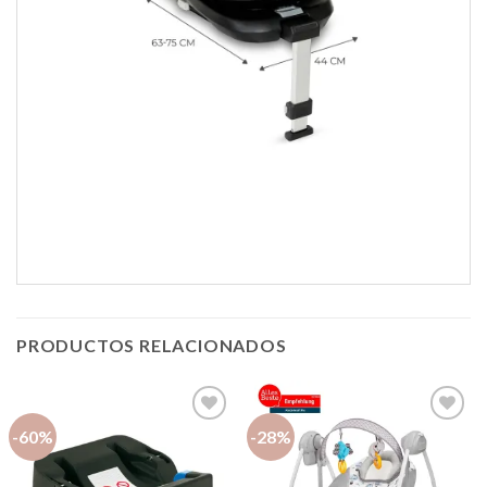
PRODUCTOS RELACIONADOS
-60%
-28%
Añadir
Añadir