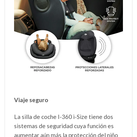
Viaje seguro
La silla de coche I-360 i-Size tiene dos
sistemas de seguridad cuya función es
aumentar aún más la protección del niño