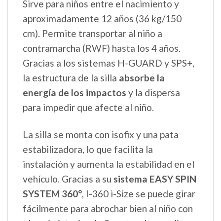
Sirve para niños entre el nacimiento y
aproximadamente 12 años (36 kg/150
cm). Permite transportar al niño a
contramarcha (RWF) hasta los 4 años.
Gracias a los sistemas H-GUARD y SPS+,
la estructura de la silla
absorbe la
energía de los impactos
y la dispersa
para impedir que afecte al niño.
La silla se monta con isofix y una pata
estabilizadora, lo que facilita la
instalación y aumenta la estabilidad en el
vehículo. Gracias a su
sistema EASY SPIN
SYSTEM 360°
, I-360 i-Size se puede girar
fácilmente para abrochar bien al niño con