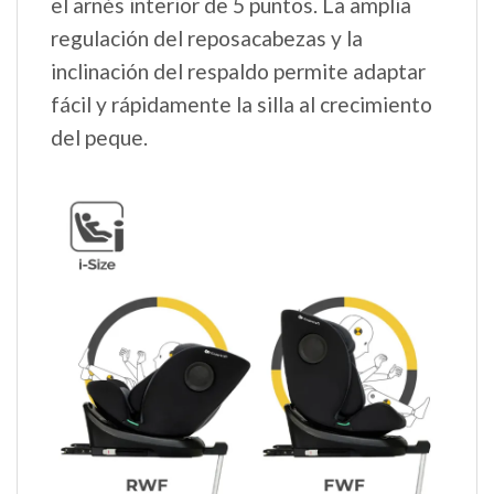
el arnés interior de 5 puntos. La amplia
regulación del reposacabezas y la
inclinación del respaldo permite adaptar
fácil y rápidamente la silla al crecimiento
del peque.