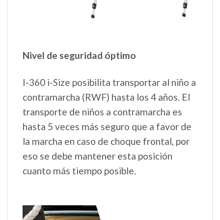
Nivel de seguridad óptimo
I-360 i-Size posibilita transportar al niño a
contramarcha (RWF) hasta los 4 años. El
transporte de niños a contramarcha es
hasta 5 veces más seguro que a favor de
la marcha en caso de choque frontal, por
eso se debe mantener esta posición
cuanto más tiempo posible.