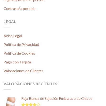
Contraseña perdida
LEGAL
Aviso Legal
Política de Privacidad
Política de Cookies
Pago con Tarjeta
Valoraciones de Clientes
VALORACIONES RECIENTES
Faja Banda de Sujeción Embarazo de Chicco