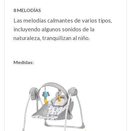
8 MELODÍAS
Las melodías calmantes de varios tipos,
incluyendo algunos sonidos de la
naturaleza, tranquilizan al niño.
Medidas: