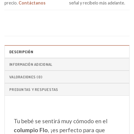
precio.
Contáctanos
señal y recíbelo más adelante.
DESCRIPCIÓN
INFORMACIÓN ADICIONAL
VALORACIONES (0)
PREGUNTAS Y RESPUESTAS
Tu bebé se sentirá muy cómodo en el
columpio Flo
, ¡es perfecto para que