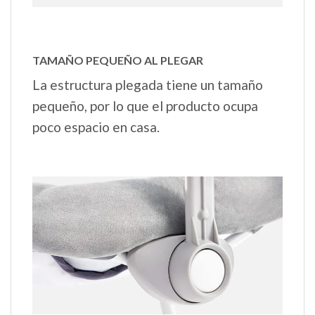
TAMAÑO PEQUEÑO AL PLEGAR
La estructura plegada tiene un tamaño
pequeño, por lo que el producto ocupa
poco espacio en casa.