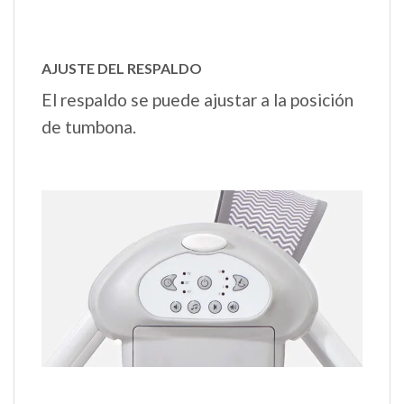
AJUSTE DEL RESPALDO
El respaldo se puede ajustar a la posición
de tumbona.