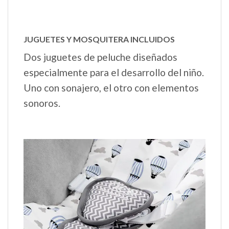
JUGUETES Y MOSQUITERA INCLUIDOS
Dos juguetes de peluche diseñados
especialmente para el desarrollo del niño.
Uno con sonajero, el otro con elementos
sonoros.