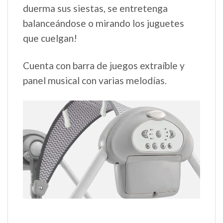
duerma sus siestas, se entretenga
balanceándose o mirando los juguetes
que cuelgan!
Cuenta con barra de juegos extraíble y
panel musical con varias melodías.