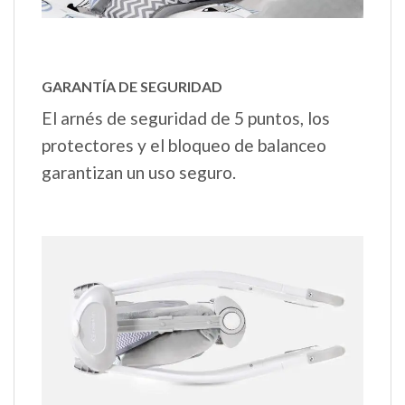
GARANTÍA DE SEGURIDAD
El arnés de seguridad de 5 puntos, los
protectores y el bloqueo de balanceo
garantizan un uso seguro.