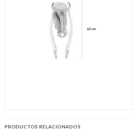
PRODUCTOS RELACIONADOS