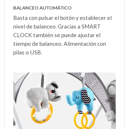
BALANCEO AUTOMÁTICO
Basta con pulsar el botón y establecer el
nivel de balanceo. Gracias a SMART
CLOCK también se puede ajustar el
tiempo de balanceo. Alimentación con
pilas o USB.