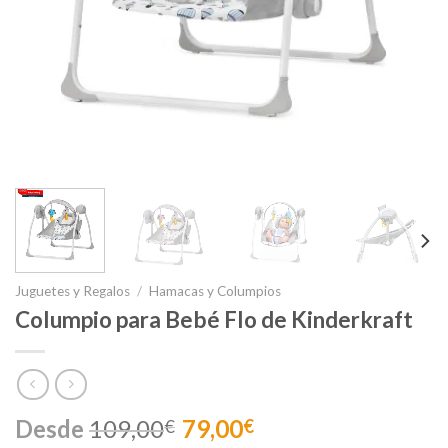
Juguetes y Regalos
/
Hamacas y Columpios
Columpio para Bebé Flo de Kinderkraft
Desde
109,00
79,00
€
€