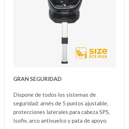
GRAN SEGURIDAD
Dispone de todos los sistemas de
seguridad: arnés de 5 puntos ajustable,
protecciones laterales para cabeza SPS,
Isofix, arco antivuelco y pata de apoyo.