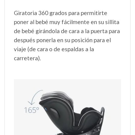
Giratoria 360 grados para permitirte
poner al bebé muy fácilmente en su sillita
de bebé girándola de cara a la puerta para
después ponerla en su posición para el
viaje (de cara o de espaldas a la
carretera).