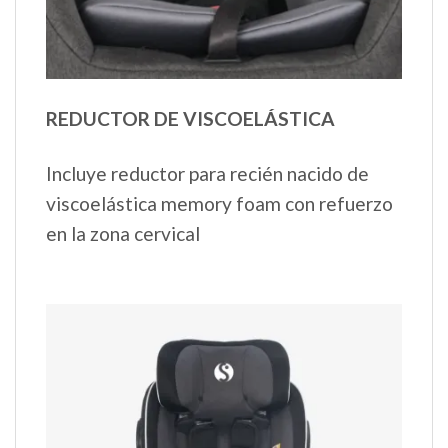
REDUCTOR DE VISCOELÁSTICA
Incluye reductor para recién nacido de
viscoelástica memory foam con refuerzo
en la zona cervical