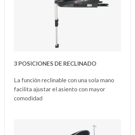
3 POSICIONES DE RECLINADO
La función reclinable con una sola mano
facilita ajustar el asiento con mayor
comodidad