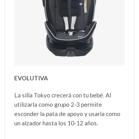
EVOLUTIVA
La silla Tokyo crecerá con tu bebé. Al
utilizarla como grupo 2-3 permite
esconder la pata de apoyo y usarla como
un alzador hasta los 10-12 años.