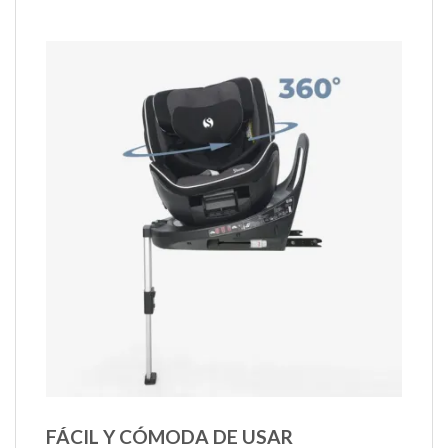
FÁCIL Y CÓMODA DE USAR