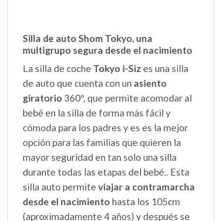
Silla de auto Shom Tokyo, una
multigrupo segura desde el nacimiento
La silla de coche
Tokyo i-Siz
es una silla
de auto que cuenta con un
asiento
giratorio
360º, que permite acomodar al
bebé en la silla de forma más fácil y
cómoda para los padres y es es la mejor
opción para las familias que quieren la
mayor seguridad en tan solo una silla
durante todas las etapas del bebé.. Esta
silla auto permite
viajar a contramarcha
desde el nacimiento
hasta los 105cm
(aproximadamente 4 años) y después se