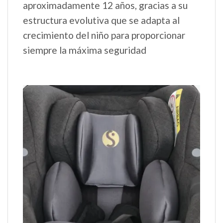
aproximadamente 12 años, gracias a su
estructura evolutiva que se adapta al
crecimiento del niño para proporcionar
siempre la máxima seguridad