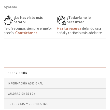
Agotado
¿Lo has visto más
¿Todavía no lo
barato?
necesitas?
Te ofrecemos siempre el mejor
Haz tu reserva
dejando una
precio.
Contáctanos
señal y recíbelo más adelante.
DESCRIPCIÓN
INFORMACIÓN ADICIONAL
VALORACIONES (0)
PREGUNTAS Y RESPUESTAS