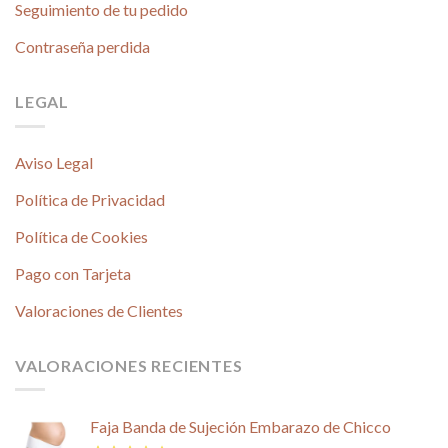
Seguimiento de tu pedido
Contraseña perdida
LEGAL
Aviso Legal
Política de Privacidad
Política de Cookies
Pago con Tarjeta
Valoraciones de Clientes
VALORACIONES RECIENTES
Faja Banda de Sujeción Embarazo de Chicco