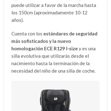
puede utilizar a favor de la marcha hasta
los 150cm (aproximadamente 10-12
años).
Cuenta con los
estándares de seguridad
más sofisticados y la nuevo
homologación ECE R129 I-size
y es una
silla evolutiva que utilizarás desde el
nacimiento hasta la terminación de la
necesidad del niño de una silla de coche.