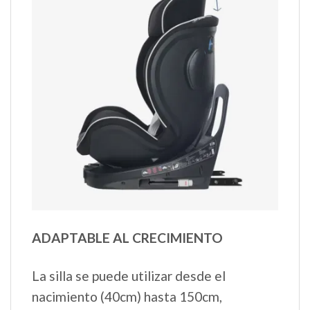
ADAPTABLE AL CRECIMIENTO
La silla se puede utilizar desde el
nacimiento (40cm) hasta 150cm,