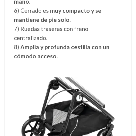
mano
.
6) Cerrado es
muy compacto y se
mantiene de pie solo
.
7) Ruedas traseras con freno
centralizado.
8)
Amplia y profunda cestilla con un
cómodo acceso.