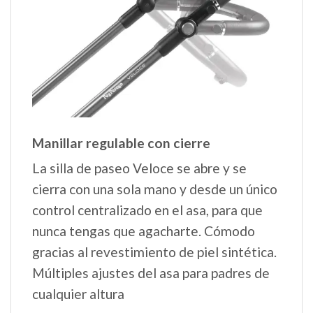
Manillar regulable con cierre
La silla de paseo Veloce se abre y se
cierra con una sola mano y desde un único
control centralizado en el asa, para que
nunca tengas que agacharte. Cómodo
gracias al revestimiento de piel sintética.
Múltiples ajustes del asa para padres de
cualquier altura