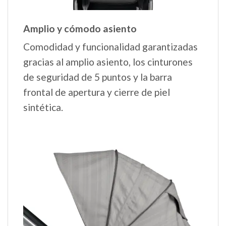
Amplio y cómodo asiento
Comodidad y funcionalidad garantizadas
gracias al amplio asiento, los cinturones
de seguridad de 5 puntos y la barra
frontal de apertura y cierre de piel
sintética.