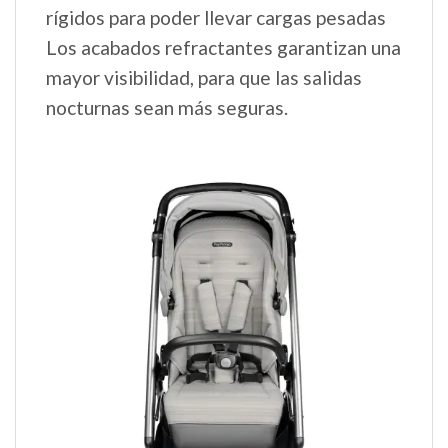
rígidos para poder llevar cargas pesadas
Los acabados refractantes garantizan una
mayor visibilidad, para que las salidas
nocturnas sean más seguras.