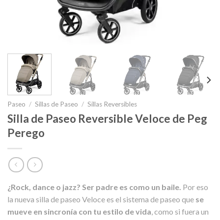
Paseo
/
Sillas de Paseo
/
Sillas Reversibles
Silla de Paseo Reversible Veloce de Peg
Perego
¿Rock, dance o jazz? Ser padre es como un baile.
Por eso
la nueva silla de paseo Veloce es el sistema de paseo que
se
mueve en sincronía con tu estilo de vida
, como si fuera un