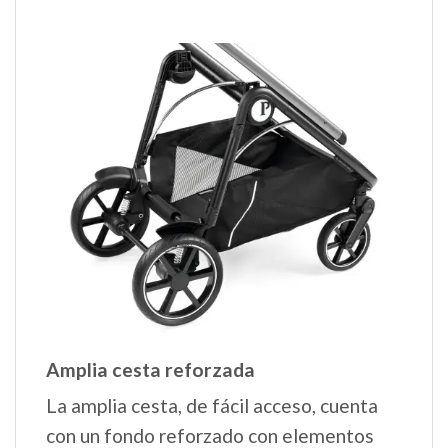
Amplia cesta reforzada
La amplia cesta, de fácil acceso, cuenta
con un fondo reforzado con elementos