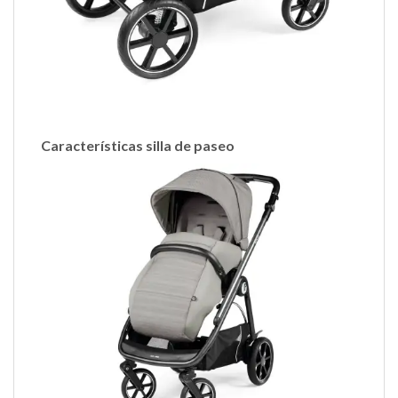
Características silla de paseo