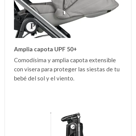
Amplia capota UPF 50+
Comodísima y amplia capota extensible
con visera para proteger las siestas de tu
bebé del sol y el viento.