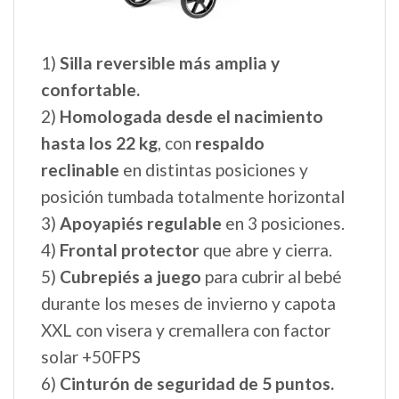
1)
Silla reversible más amplia y
confortable.
2)
Homologada desde el nacimiento
hasta los 22 kg
, con
respaldo
reclinable
en distintas posiciones y
posición tumbada totalmente horizontal
3)
Apoyapiés regulable
en 3 posiciones.
4)
Frontal protector
que abre y cierra.
5)
Cubrepiés a juego
para cubrir al bebé
durante los meses de invierno y capota
XXL con visera y cremallera con factor
solar +50FPS
6)
Cinturón de seguridad de 5 puntos.