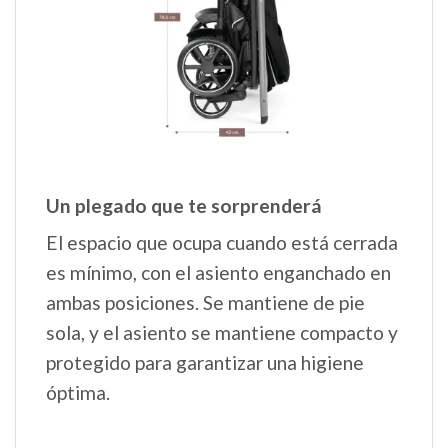
Un plegado que te sorprenderá
El espacio que ocupa cuando está cerrada
es mínimo, con el asiento enganchado en
ambas posiciones. Se mantiene de pie
sola, y el asiento se mantiene compacto y
protegido para garantizar una higiene
óptima.