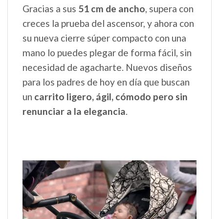
Gracias a sus
51 cm de ancho
, supera con
creces la prueba del ascensor, y ahora con
su nueva cierre súper compacto con una
mano lo puedes plegar de forma fácil, sin
necesidad de agacharte. Nuevos diseños
para los padres de hoy en día que buscan
un
carrito ligero, ágil, cómodo pero sin
renunciar a la elegancia
.