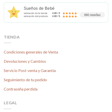
Sueños de Bebé
valoración de la tienda
4.80 / 5
690 reseñas
valoración del producto
4.80 / 5
TIENDA
Condiciones generales de Venta
Devoluciones y Cambios
Servicio Post-venta y Garantía
Seguimiento de tu pedido
Contraseña perdida
LEGAL