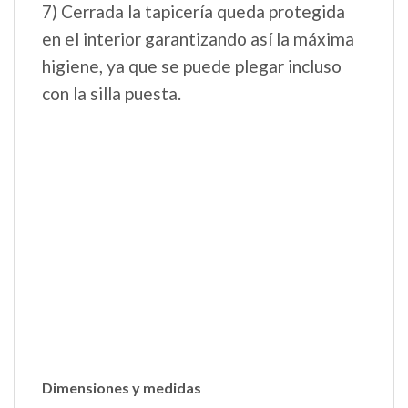
7) Cerrada la tapicería queda protegida
en el interior garantizando así la máxima
higiene, ya que se puede plegar incluso
con la silla puesta.
Dimensiones y medidas