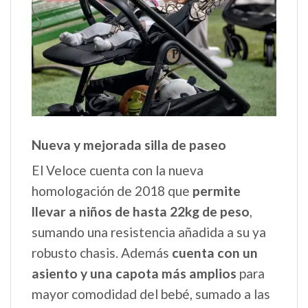
Nueva y mejorada silla de paseo
El Veloce cuenta con la nueva
homologación de 2018 que
permite
llevar a niños de hasta 22kg de peso
,
sumando una resistencia añadida a su ya
robusto chasis. Además
cuenta con un
asiento y una capota más amplios
para
mayor comodidad del bebé, sumado a las