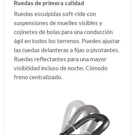
Ruedas de primera calidad
Ruedas esculpidas soft-ride con
suspensiones de muelles visibles y
cojinetes de bolas para una conducción
ágil en todos los terrenos. Puedes ajustar
las ruedas delanteras a fijas o pivotantes.
Ruedas reflectantes para una mayor
visibilidad incluso de noche. Cómodo
freno centralizado.