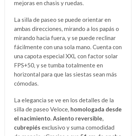
mejoras en chasis y ruedas.
La silla de paseo se puede orientar en
ambas direcciones, mirando a los papás o
mirando hacia fuera, y se puede reclinar
fácilmente con una sola mano. Cuenta con
una capota especial XXL con factor solar
FPS+50, y se tumba totalmente en
horizontal para que las siestas sean más
cómodas.
La elegancia se ve en los detalles de la
silla de paseo Veloce,
homologada desde
el nacimiento. Asiento reversible,
cubrepiés
exclusivo y suma comodidad