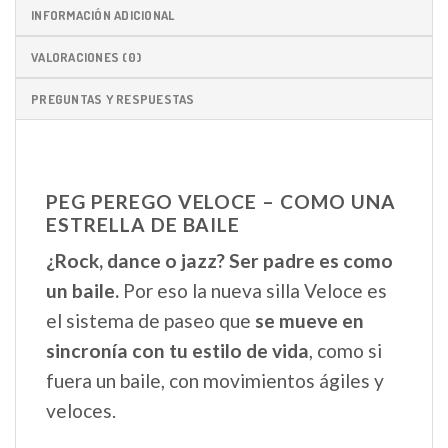
INFORMACIÓN ADICIONAL
VALORACIONES (0)
PREGUNTAS Y RESPUESTAS
PEG PEREGO VELOCE – COMO UNA
ESTRELLA DE BAILE
¿Rock, dance o jazz? Ser padre es como
un baile.
Por eso la nueva silla Veloce es
el sistema de paseo que
se mueve en
sincronía con tu estilo de vida
, como si
fuera un baile, con movimientos ágiles y
veloces.