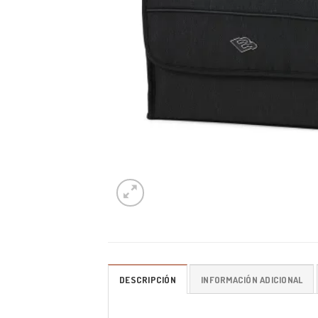
DESCRIPCIÓN
INFORMACIÓN ADICIONAL