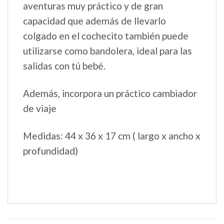
aventuras muy práctico y de gran
capacidad que además de llevarlo
colgado en el cochecito también puede
utilizarse como bandolera, ideal para las
salidas con tú bebé.
Además, incorpora un práctico cambiador
de viaje
Medidas: 44 x 36 x 17 cm ( largo x ancho x
profundidad)