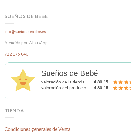
SUEÑOS DE BEBÉ
info@sueñosdebebe.es
Atención por WhatsApp
722 175 040
Sueños de Bebé
valoración de la tienda
4.80 / 5
valoración del producto
4.80 / 5
TIENDA
Condiciones generales de Venta