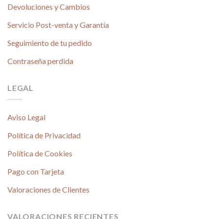
Devoluciones y Cambios
Servicio Post-venta y Garantía
Seguimiento de tu pedido
Contraseña perdida
LEGAL
Aviso Legal
Política de Privacidad
Política de Cookies
Pago con Tarjeta
Valoraciones de Clientes
VALORACIONES RECIENTES