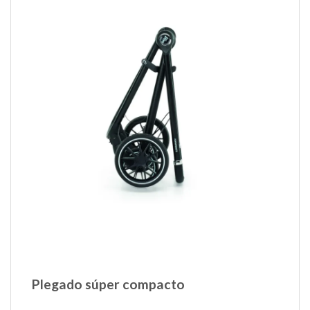
Plegado súper compacto