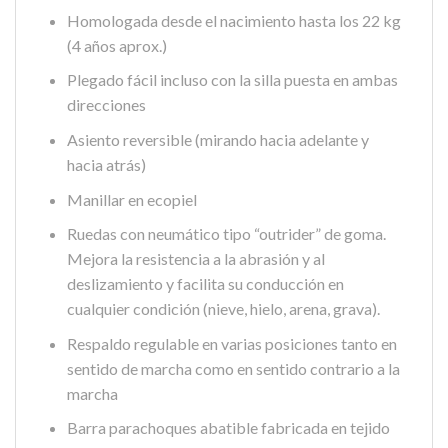
Homologada desde el nacimiento hasta los 22 kg
(4 años aprox.)
Plegado fácil incluso con la silla puesta en ambas
direcciones
Asiento reversible (mirando hacia adelante y
hacia atrás)
Manillar en ecopiel
Ruedas con neumático tipo “outrider” de goma.
Mejora la resistencia a la abrasión y al
deslizamiento y facilita su conducción en
cualquier condición (nieve, hielo, arena, grava).
Respaldo regulable en varias posiciones tanto en
sentido de marcha como en sentido contrario a la
marcha
Barra parachoques abatible fabricada en tejido