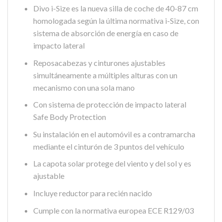
Divo i-Size es la nueva silla de coche de 40-87 cm
homologada según la última normativa i-Size, con
sistema de absorción de energía en caso de
impacto lateral
Reposacabezas y cinturones ajustables
simultáneamente a múltiples alturas con un
mecanismo con una sola mano
Con sistema de protección de impacto lateral
Safe Body Protection
Su instalación en el automóvil es a contramarcha
mediante el cinturón de 3 puntos del vehículo
La capota solar protege del viento y del sol y es
ajustable
Incluye reductor para recién nacido
Cumple con la normativa europea ECE R129/03