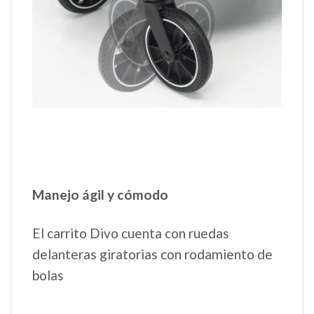
Manejo ágil y cómodo
El carrito Divo cuenta con ruedas
delanteras giratorias con rodamiento de
bolas