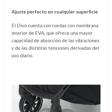
Ajuste perfecto en cualquier superficie
El Divo cuenta con ruedas con membrana
interior de EVA, que ofrece una mayor
capacidad de absorción de las vibraciones
y de las distintas tensiones derivadas del
uso diario.