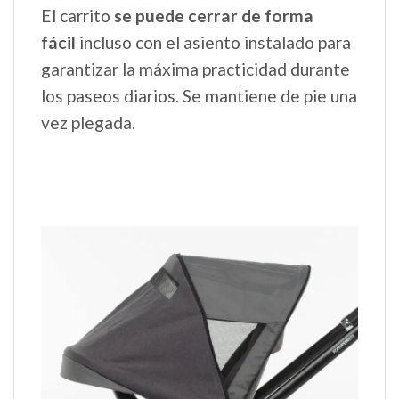
El carrito
se puede cerrar de forma
fácil
incluso con el asiento instalado para
garantizar la máxima practicidad durante
los paseos diarios. Se mantiene de pie una
vez plegada.