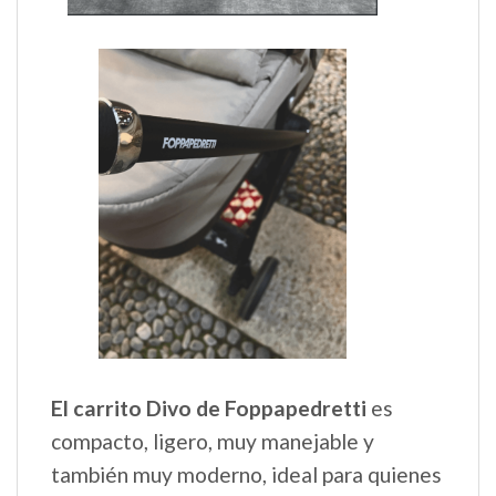
El carrito Divo de Foppapedretti
es
compacto, ligero, muy manejable y
también muy moderno, ideal para quienes