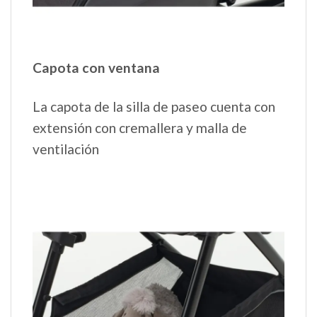
Capota con ventana
La capota de la silla de paseo cuenta con
extensión con cremallera y malla de
ventilación