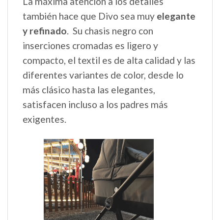
La máxima atención a los detalles
también hace que Divo sea muy
elegante
y refinado
. Su chasis negro con
inserciones cromadas es ligero y
compacto, el textil es de alta calidad y las
diferentes variantes de color, desde lo
más clásico hasta las elegantes,
satisfacen incluso a los padres más
exigentes.