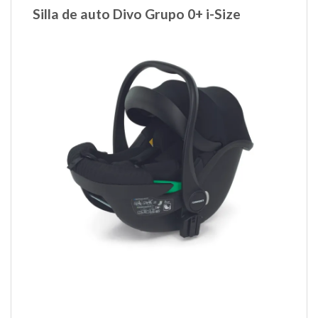
Silla de auto Divo Grupo 0+ i-Size