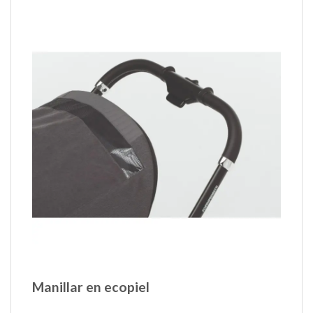
Manillar en ecopiel