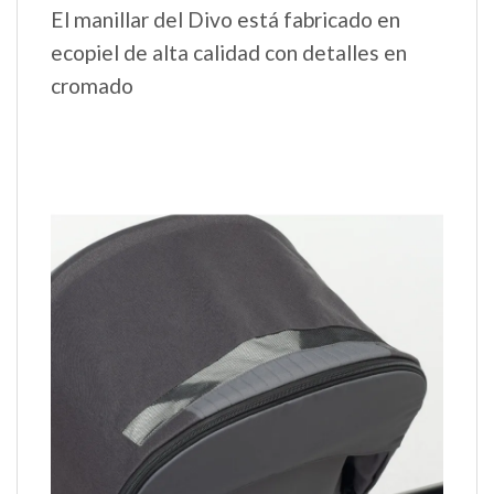
El manillar del Divo está fabricado en
ecopiel de alta calidad con detalles en
cromado