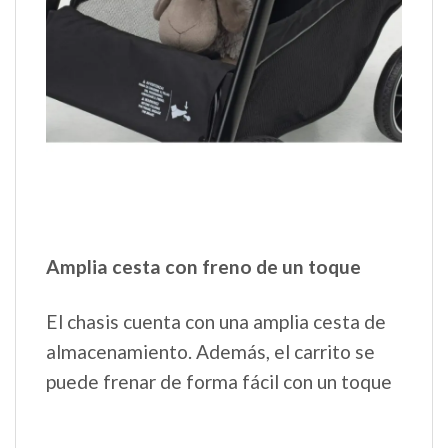
Amplia cesta con freno de un toque
El chasis cuenta con una amplia cesta de
almacenamiento. Además, el carrito se
puede frenar de forma fácil con un toque