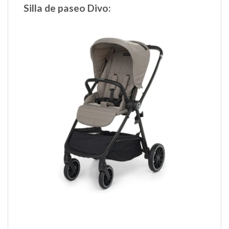
Silla de paseo Divo: