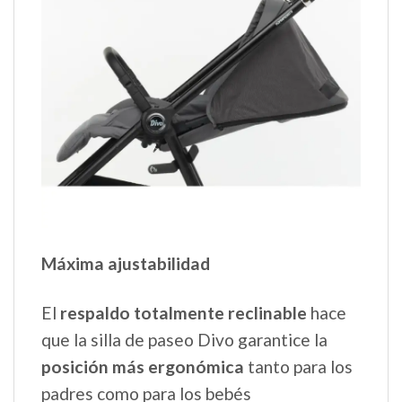
Máxima ajustabilidad
El
respaldo totalmente reclinable
hace
que la silla de paseo Divo garantice la
posición más ergonómica
tanto para los
padres como para los bebés