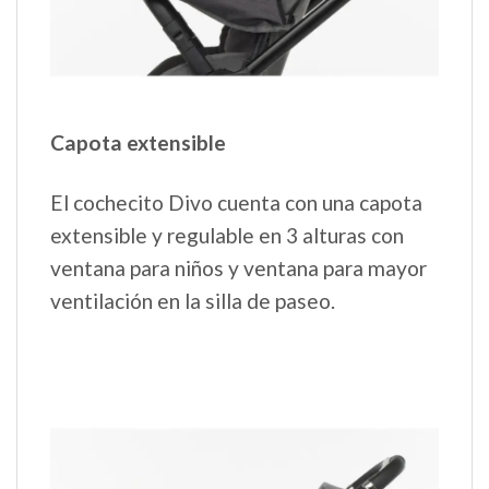
Capota extensible
El cochecito Divo cuenta con una capota
extensible y regulable en 3 alturas con
ventana para niños y ventana para mayor
ventilación en la silla de paseo.