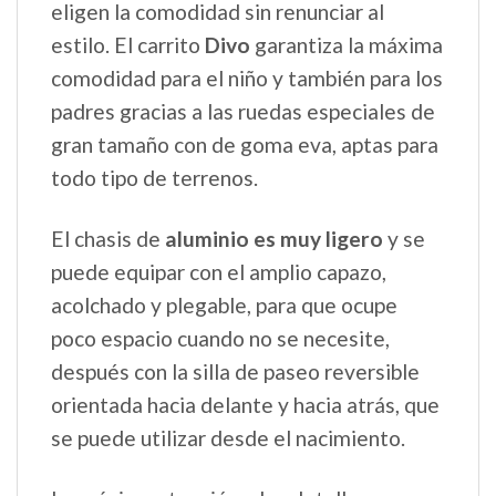
eligen la comodidad sin renunciar al
estilo. El carrito
Divo
garantiza la máxima
comodidad para el niño y también para los
padres gracias a las ruedas especiales de
gran tamaño con de goma eva, aptas para
todo tipo de terrenos.
El chasis de
aluminio es muy ligero
y se
puede equipar con el amplio capazo,
acolchado y plegable, para que ocupe
poco espacio cuando no se necesite,
después con la silla de paseo reversible
orientada hacia delante y hacia atrás, que
se puede utilizar desde el nacimiento.