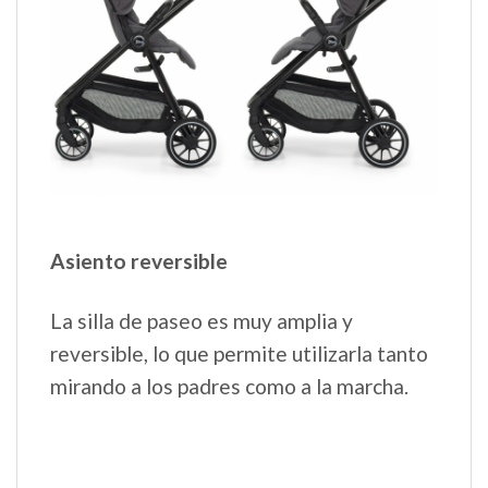
Asiento reversible
La silla de paseo es muy amplia y
reversible, lo que permite utilizarla tanto
mirando a los padres como a la marcha.