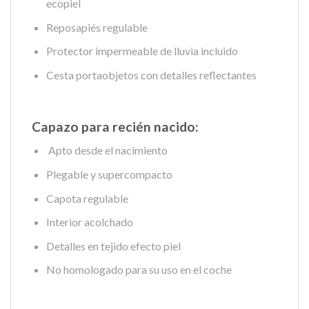
ecopiel
Reposapiés regulable
Protector impermeable de lluvia incluido
Cesta portaobjetos con detalles reflectantes
Capazo para recién nacido:
Apto desde el nacimiento
Plegable y supercompacto
Capota regulable
Interior acolchado
Detalles en tejido efecto piel
No homologado para su uso en el coche