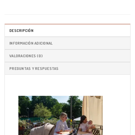
DESCRIPCIÓN
INFORMACIÓN ADICIONAL
VALORACIONES (0)
PREGUNTAS Y RESPUESTAS