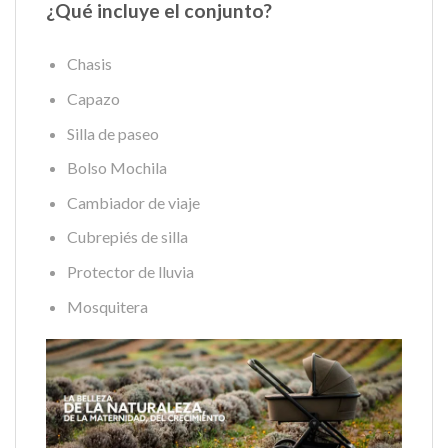
¿Qué incluye el conjunto?
Chasis
Capazo
Silla de paseo
Bolso Mochila
Cambiador de viaje
Cubrepiés de silla
Protector de lluvia
Mosquitera