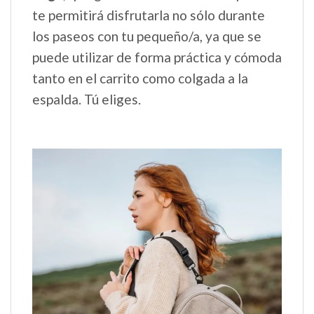
te permitirá disfrutarla no sólo durante
los paseos con tu pequeño/a, ya que se
puede utilizar de forma práctica y cómoda
tanto en el carrito como colgada a la
espalda. Tú eliges.