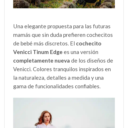
Una elegante propuesta para las futuras
mamás que sin duda prefieren cochecitos
de bebé más discretos. El
cochecito
Venicci Tinum Edge
es una versión
completamente nueva
de los diseños de
Venicci. Colores tranquilos inspirados en
la naturaleza, detalles a medida y una
gama de funcionalidades confiables.