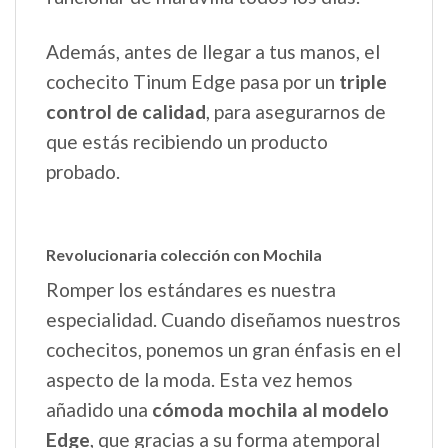
Además, antes de llegar a tus manos, el
cochecito Tinum Edge pasa por un
triple
control de calidad
, para asegurarnos de
que estás recibiendo un producto
probado.
Revolucionaria colección con Mochila
Romper los estándares es nuestra
especialidad. Cuando diseñamos nuestros
cochecitos, ponemos un gran énfasis en el
aspecto de la moda. Esta vez hemos
añadido una
cómoda mochila al modelo
Edge
, que gracias a su forma atemporal