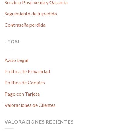
Servicio Post-venta y Garantía
Seguimiento de tu pedido
Contraseña perdida
LEGAL
Aviso Legal
Política de Privacidad
Política de Cookies
Pago con Tarjeta
Valoraciones de Clientes
VALORACIONES RECIENTES