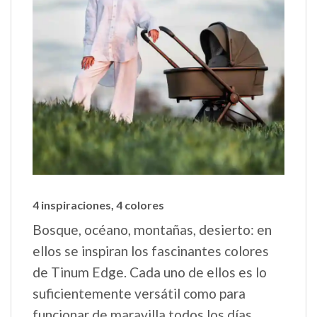
4 inspiraciones, 4 colores
Bosque, océano, montañas, desierto: en
ellos se inspiran los fascinantes colores
de Tinum Edge. Cada uno de ellos es lo
suficientemente versátil como para
funcionar de maravilla todos los días.