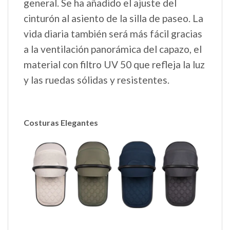
general. Se ha añadido el ajuste del
cinturón al asiento de la silla de paseo. La
vida diaria también será más fácil gracias
a la ventilación panorámica del capazo, el
material con filtro UV 50 que refleja la luz
y las ruedas sólidas y resistentes.
Costuras Elegantes