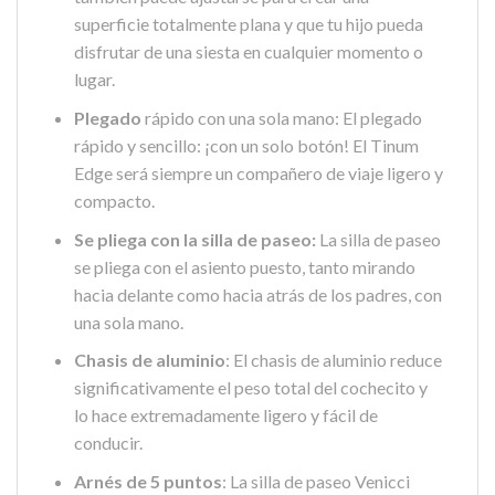
superficie totalmente plana y que tu hijo pueda
disfrutar de una siesta en cualquier momento o
lugar.
Plegado
rápido con una sola mano: El plegado
rápido y sencillo: ¡con un solo botón! El Tinum
Edge será siempre un compañero de viaje ligero y
compacto.
Se pliega con la silla de paseo:
La silla de paseo
se pliega con el asiento puesto, tanto mirando
hacia delante como hacia atrás de los padres, con
una sola mano.
Chasis de aluminio
: El chasis de aluminio reduce
significativamente el peso total del cochecito y
lo hace extremadamente ligero y fácil de
conducir.
Arnés de 5 puntos
: La silla de paseo Venicci