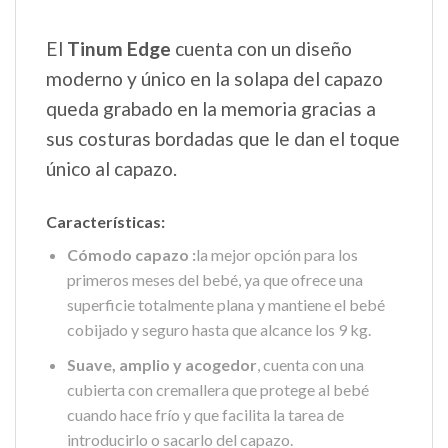
El
Tinum Edge
cuenta con un diseño
moderno y único en la solapa del capazo
queda grabado en la memoria gracias a
sus costuras bordadas que le dan el toque
único al capazo.
Características:
Cómodo capazo :
la mejor opción para los
primeros meses del bebé, ya que ofrece una
superficie totalmente plana y mantiene el bebé
cobijado y seguro hasta que alcance los 9 kg.
Suave, amplio y acogedor
, cuenta con una
cubierta con cremallera que protege al bebé
cuando hace frío y que facilita la tarea de
introducirlo o sacarlo del capazo.