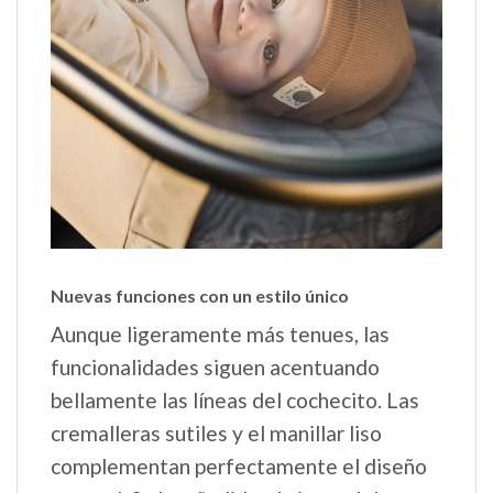
Nuevas funciones con un estilo único
Aunque ligeramente más tenues, las
funcionalidades siguen acentuando
bellamente las líneas del cochecito. Las
cremalleras sutiles y el manillar liso
complementan perfectamente el diseño