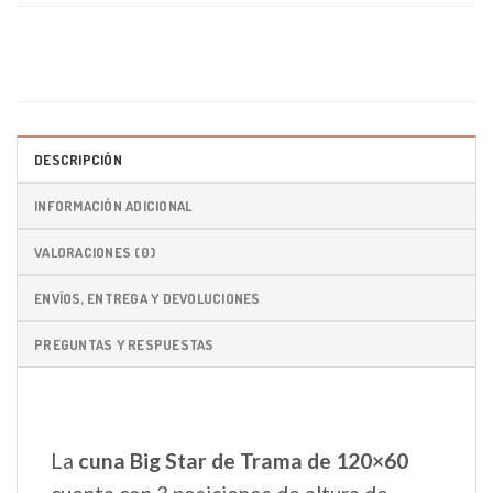
DESCRIPCIÓN
INFORMACIÓN ADICIONAL
VALORACIONES (0)
ENVÍOS, ENTREGA Y DEVOLUCIONES
PREGUNTAS Y RESPUESTAS
La
cuna Big Star de Trama de 120×60