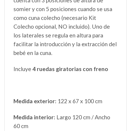
cuenta con 3 posiciones de altura de
somier y con 5 posiciones cuando se usa
como cuna colecho (necesario Kit
Colecho opcional, NO incluido). Uno de
los laterales se regula en altura para
facilitar la introducción y la extracción del
bebé en la cuna.
Incluye
4 ruedas giratorias con freno
Medida exterior:
122 x 67 x 100 cm
Medida interior:
Largo 120 cm / Ancho
60 cm