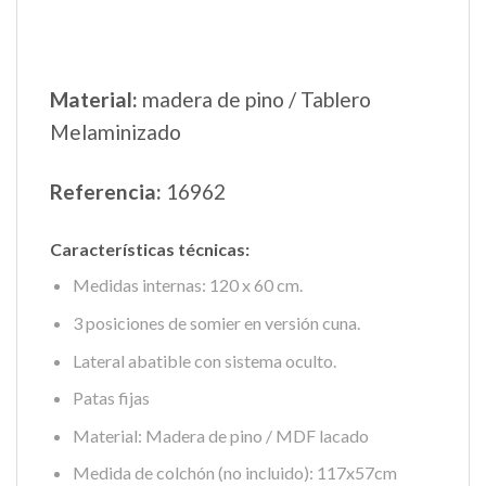
Material:
madera de pino / Tablero
Melaminizado
Referencia:
16962
Características técnicas:
Medidas internas: 120 x 60 cm.
3 posiciones de somier en versión cuna.
Lateral abatible con sistema oculto.
Patas fijas
Material: Madera de pino / MDF lacado
Medida de colchón (no incluido): 117x57cm