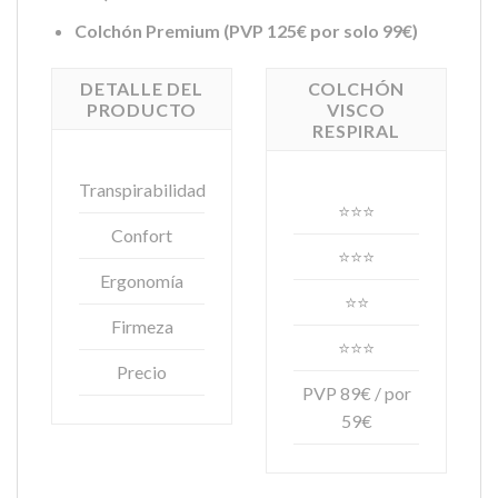
Colchón Premium (PVP 125€ por solo 99€)
DETALLE DEL
COLCHÓN
PRODUCTO
VISCO
RESPIRAL
Transpirabilidad
⭐⭐⭐
Confort
⭐⭐⭐
Ergonomía
⭐⭐
Firmeza
⭐⭐⭐
Precio
PVP 89€ / por
59€