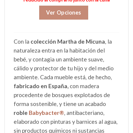
Ver Opciones
Con la
colección Martha de Micuna
, la
naturaleza entra en la habitación del
bebé, y contagia un ambiente suave,
cálido y protector de tu hijo y del medio
ambiente.
Cada mueble está, de hecho,
fabricado en España,
con madera
procedente de bosques explotados de
forma sostenible, y tiene un acabado
roble
Babybacter®
, antibacteriano,
elaborado con pinturas y barnices al agua,
sin productos químicos ni sustancias