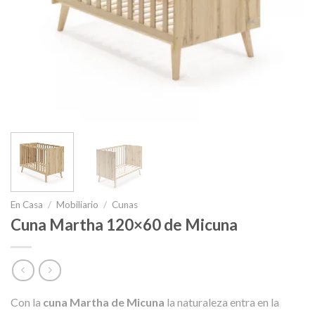
En Casa
/
Mobiliario
/
Cunas
Cuna Martha 120×60 de Micuna
Con la
cuna Martha de Micuna
la naturaleza entra en la