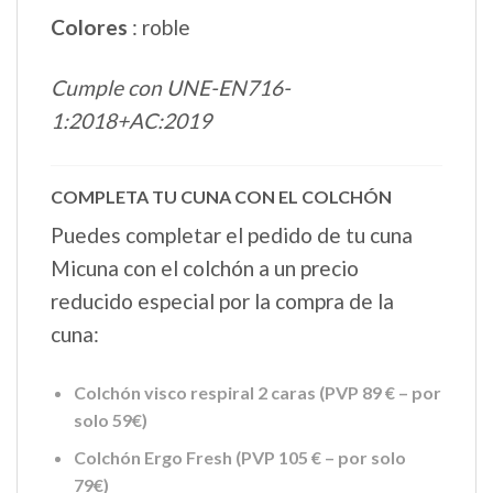
Colores
: roble
Cumple con UNE-EN716-
1:2018+AC:2019
COMPLETA TU CUNA CON EL COLCHÓN
Puedes completar el pedido de tu cuna
Micuna con el colchón a un precio
reducido especial por la compra de la
cuna:
Colchón visco respiral 2 caras (PVP 89 € – por
solo 59€)
Colchón Ergo Fresh (PVP 105 € – por solo
79€)