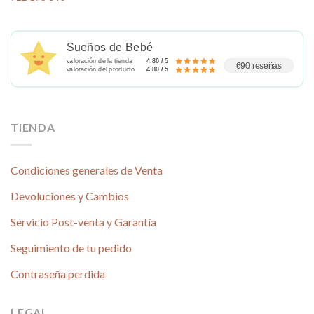
Sueños de Bebé
valoración de la tienda
4.80 / 5
690 reseñas
valoración del producto
4.80 / 5
TIENDA
Condiciones generales de Venta
Devoluciones y Cambios
Servicio Post-venta y Garantía
Seguimiento de tu pedido
Contraseña perdida
LEGAL