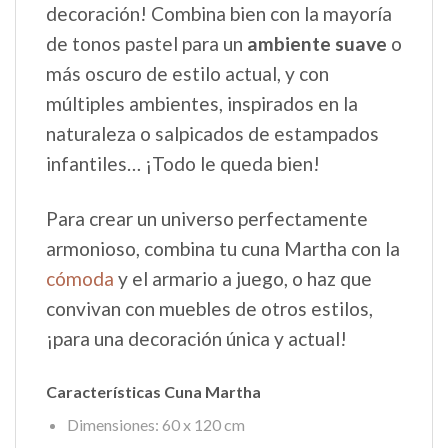
decoración! Combina bien con la mayoría
de tonos pastel para un
ambiente suave
o
más oscuro de estilo actual, y con
múltiples ambientes, inspirados en la
naturaleza o salpicados de estampados
infantiles… ¡Todo le queda bien!
Para crear un universo perfectamente
armonioso, combina tu cuna Martha con la
cómoda
y el armario a juego, o haz que
convivan con muebles de otros estilos,
¡para una decoración única y actual!
Características Cuna Martha
Dimensiones: 60 x 120 cm