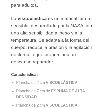
para adultos.
La
viscoelástica
es un material termo-
sensible, desarrollado por la NASA con
una alta sensibilidad al peso y a la
temperatura. Se adapta a la forma del
cuerpo, reduce la presión y la agitación
nocturna lo que proporciona un
descanso reparador.
Características
Plancha de 2 cm
VISCOELÁSTICA
Plancha de 7 cm de
ESPUMA DE ALTA
DENSIDAD
Plancha de 2 cm
VISCOELÁSTICA