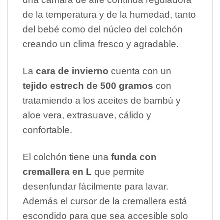
de la temperatura y de la humedad, tanto
del bebé como del núcleo del colchón
creando un clima fresco y agradable.
La
cara de invierno
cuenta con un
tejido estrech de 500 gramos
con
tratamiendo a los aceites de bambú y
aloe vera, extrasuave, cálido y
confortable.
El colchón tiene una
funda con
cremallera en L
que permite
desenfundar fácilmente para lavar.
Además el cursor de la cremallera está
escondido para que sea accesible solo