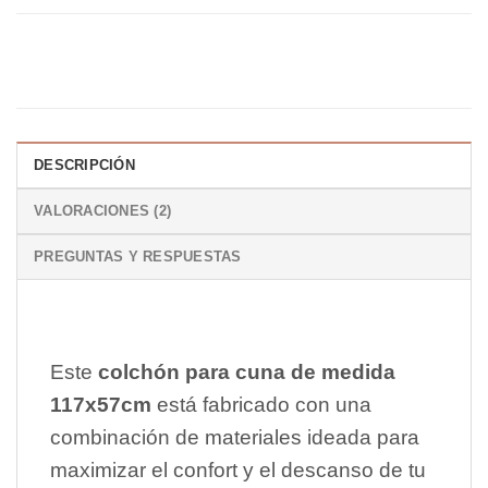
DESCRIPCIÓN
VALORACIONES (2)
PREGUNTAS Y RESPUESTAS
Este
colchón para cuna de medida
117x57cm
está fabricado con una
combinación de materiales ideada para
maximizar el confort y el descanso de tu