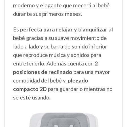
moderno y elegante que mecerá al bebé
durante sus primeros meses.
Es
perfecta para relajar y tranquilizar
al
bebé gracias a su suave movimiento de
lado a lado y su barra de sonido inferior
que reproduce música y sonidos para
entretenerlo. Además cuenta con
2
posiciones de reclinado
para una mayor
comodidad del bebé y,
plegado
compacto 2D
para guardarlo mientras no
se esté usando.