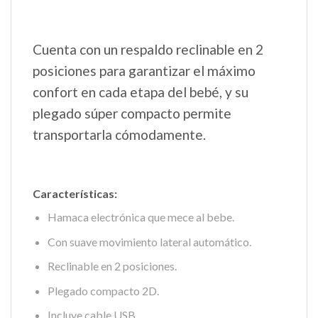
Cuenta con un respaldo reclinable en 2
posiciones para garantizar el máximo
confort en cada etapa del bebé, y su
plegado súper compacto permite
transportarla cómodamente.
Características:
Hamaca electrónica que mece al bebe.
Con suave movimiento lateral automático.
Reclinable en 2 posiciones.
Plegado compacto 2D.
Incluye cable USB.