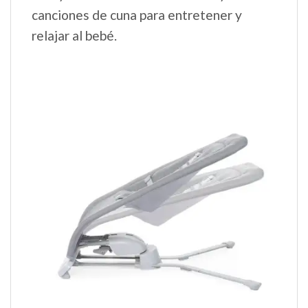
canciones de cuna para entretener y
relajar al bebé.