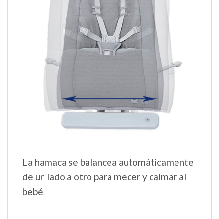
La hamaca se balancea automáticamente
de un lado a otro para mecer y calmar al
bebé.