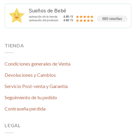
Sueños de Bebé
valoración de la tienda
4.80 / 5
690 reseñas
valoración del producto
4.80 / 5
TIENDA
Condiciones generales de Venta
Devoluciones y Cambios
Servicio Post-venta y Garantía
Seguimiento de tu pedido
Contraseña perdida
LEGAL