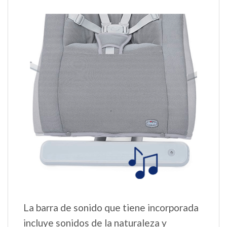
La barra de sonido que tiene incorporada
incluye sonidos de la naturaleza y