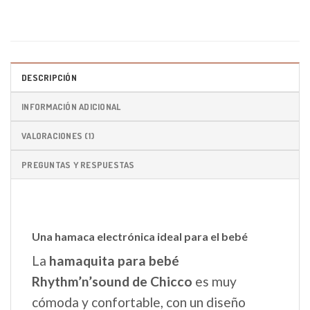
DESCRIPCIÓN
INFORMACIÓN ADICIONAL
VALORACIONES (1)
PREGUNTAS Y RESPUESTAS
Una hamaca electrónica ideal para el bebé
La
hamaquita para bebé
Rhythm’n’sound de Chicco
es muy
cómoda y confortable, con un diseño