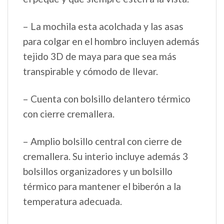
– La mochila esta acolchada y las asas
para colgar en el hombro incluyen además
tejido 3D de maya para que sea más
transpirable y cómodo de llevar.
– Cuenta con bolsillo delantero térmico
con cierre cremallera.
– Amplio bolsillo central con cierre de
cremallera. Su interio incluye además 3
bolsillos organizadores y un bolsillo
térmico para mantener el biberón a la
temperatura adecuada.