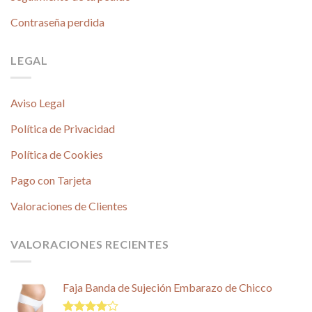
Contraseña perdida
LEGAL
Aviso Legal
Política de Privacidad
Política de Cookies
Pago con Tarjeta
Valoraciones de Clientes
VALORACIONES RECIENTES
Faja Banda de Sujeción Embarazo de Chicco