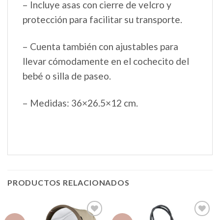
– Incluye asas con cierre de velcro y
protección para facilitar su transporte.
– Cuenta también con ajustables para
llevar cómodamente en el cochecito del
bebé o silla de paseo.
– Medidas: 36×26.5×12 cm.
PRODUCTOS RELACIONADOS