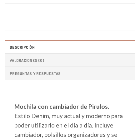
DESCRIPCIÓN
VALORACIONES (0)
PREGUNTAS Y RESPUESTAS
Mochila con cambiador de Pirulos
.
Estilo Denim, muy actual y moderno para
poder utilizarlo en el día a día. Incluye
cambiador, bolsillos organizadores y se