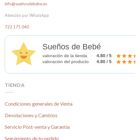
info@sueñosdebebe.es
Atención por WhatsApp
722 175 040
Sueños de Bebé
valoración de la tienda
4.80 / 5
valoración del producto
4.80 / 5
TIENDA
Condiciones generales de Venta
Devoluciones y Cambios
Servicio Post-venta y Garantía
Seguimiento de tu pedido