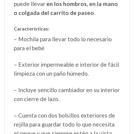
puede llevar
en los hombros, en la mano
o colgada del carrito de paseo
.
Características:
– Mochila para llevar todo lo necesario
para el bebé
– Exterior impermeable e interior de fácil
limpieza con un paño húmedo.
– Incluye sencillo cambiador en su interior
con cierre de lazo.
– Cuenta con dos bolsillos exteriores de
rejilla para guardar todo lo que necesita
el peque y que siempre estén a la vista.