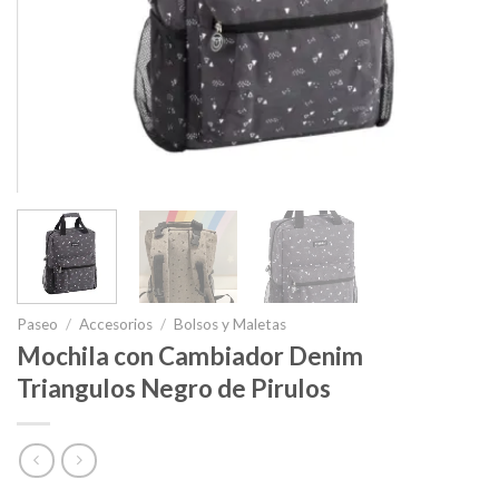
Paseo
/
Accesorios
/
Bolsos y Maletas
Mochila con Cambiador Denim
Triangulos Negro de Pirulos