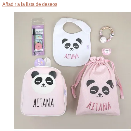
Añadir a la lista de deseos