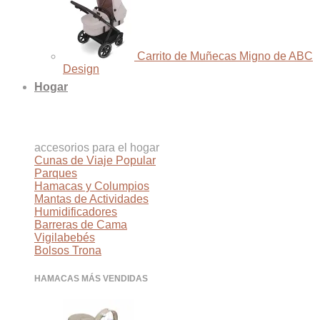
Carrito de Muñecas Migno de ABC
Design
Hogar
accesorios para el hogar
Cunas de Viaje
Parques
Hamacas y Columpios
Mantas de Actividades
Humidificadores
Barreras de Cama
Vigilabebés
Bolsos Trona
HAMACAS MÁS VENDIDAS