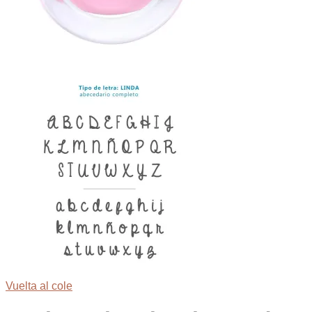
Vuelta al cole