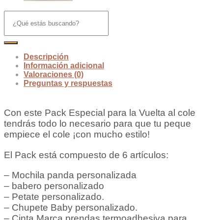
Descripción
Información adicional
Valoraciones (0)
Preguntas y respuestas
Con este Pack Especial para la Vuelta al cole
tendrás todo lo necesario para que tu peque
empiece el cole ¡con mucho estilo!
El Pack está compuesto de 6 artículos:
– Mochila panda personalizada
– babero personalizado
– Petate personalizado.
– Chupete Baby personalizado.
– Cinta Marca prendas termoadhesiva para