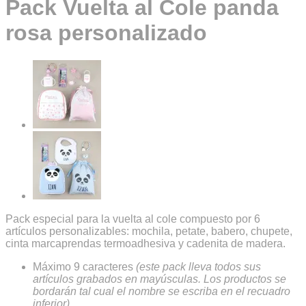
Pack Vuelta al Cole panda
rosa personalizado
Pack especial para la vuelta al cole compuesto por 6
artículos personalizables: mochila, petate, babero, chupete,
cinta marcaprendas termoadhesiva y cadenita de madera.
Máximo 9 caracteres
(este pack lleva todos sus
artículos grabados en mayúsculas. Los productos se
bordarán tal cual el nombre se escriba en el recuadro
inferior)