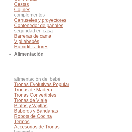
Cestas
Cojines
complementos
Carruseles y proyectores
Contenedor de pañales
seguridad en casa
Barreras de cama
Vigilabebés
Humidificadores
Alimentación
alimentación del bebé
Tronas Evolutivas
Tronas de Madera
Tronas Convertibles
Tronas de Viaje
Platos y Vajillas
Baberos y Bandanas
Robots de Cocina
Termos
Accesorios de Tronas