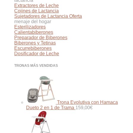
lactancia
Extractores de Leche
Cojines de Lactancia
Sujetadores de Lactancia
menaje del hogar
Esterilizadores
Calientabiberones
Preparador de Biberones
Biberones y Tetinas
Escurrebiberones
Dosificador de Leche
TRONAS MÁS VENDIDAS
Trona Evolutiva con Hamaca
Dueto 2 en 1 de Trama
159,00
€