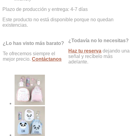
Plazo de producción y entrega: 4-7 días
Este producto no está disponible porque no quedan
existencias.
¿Todavía no lo necesitas?
¿Lo has visto más barato?
Haz tu reserva
dejando una
Te ofrecemos siempre el
señal y recíbelo más
mejor precio.
Contáctanos
adelante.