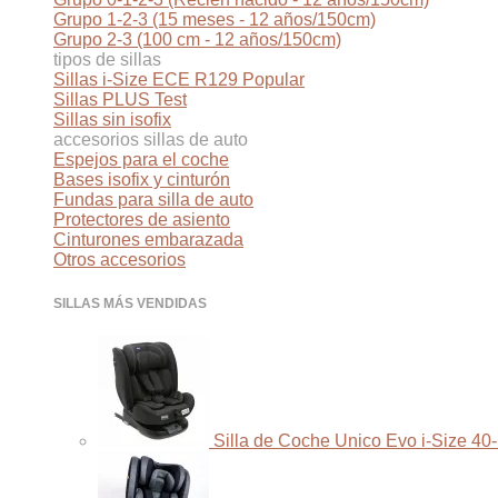
Grupo 1-2-3 (15 meses - 12 años/150cm)
Grupo 2-3 (100 cm - 12 años/150cm)
tipos de sillas
Sillas i-Size ECE R129
Sillas PLUS Test
Sillas sin isofix
accesorios sillas de auto
Espejos para el coche
Bases isofix y cinturón
Fundas para silla de auto
Protectores de asiento
Cinturones embarazada
Otros accesorios
SILLAS MÁS VENDIDAS
Silla de Coche Unico Evo i-Size 40