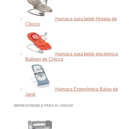
Hamaca para bebé Hoopla de
Chicco
Hamaca para bebé electrónica
Balloon de Chicco
Hamaca Ergonómica Baluu de
Jané
IMPRESCINDIBLE PARA EL HOGAR