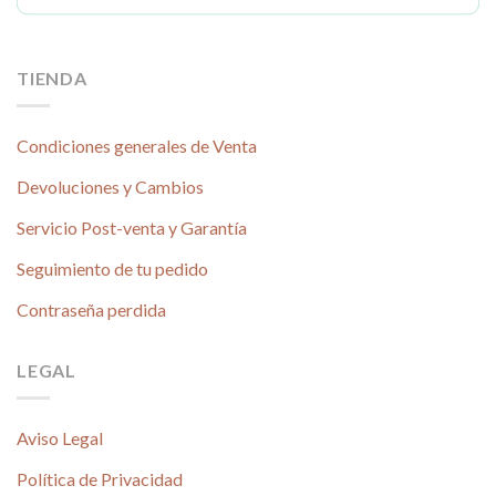
TIENDA
Condiciones generales de Venta
Devoluciones y Cambios
Servicio Post-venta y Garantía
Seguimiento de tu pedido
Contraseña perdida
LEGAL
Aviso Legal
Política de Privacidad