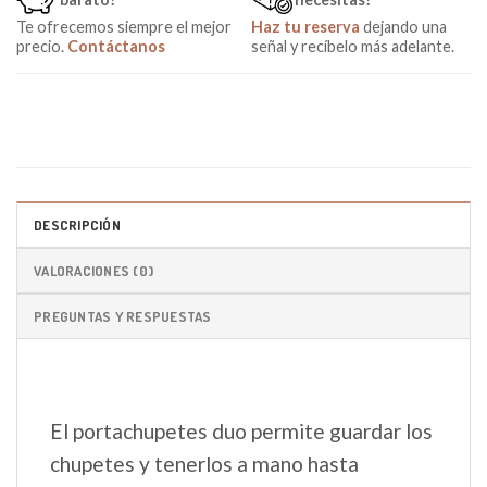
Te ofrecemos siempre el mejor
Haz tu reserva
dejando una
precio.
Contáctanos
señal y recíbelo más adelante.
DESCRIPCIÓN
VALORACIONES (0)
PREGUNTAS Y RESPUESTAS
El portachupetes duo permite guardar los
chupetes y tenerlos a mano hasta