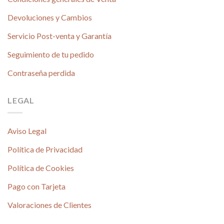
Devoluciones y Cambios
Servicio Post-venta y Garantía
Seguimiento de tu pedido
Contraseña perdida
LEGAL
Aviso Legal
Política de Privacidad
Política de Cookies
Pago con Tarjeta
Valoraciones de Clientes