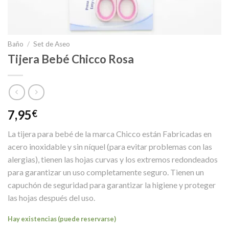
Baño
/
Set de Aseo
Tijera Bebé Chicco Rosa
7,95
€
La tijera para bebé de la marca Chicco están Fabricadas en
acero inoxidable y sin níquel (para evitar problemas con las
alergias), tienen las hojas curvas y los extremos redondeados
para garantizar un uso completamente seguro. Tienen un
capuchón de seguridad para garantizar la higiene y proteger
las hojas después del uso.
Hay existencias (puede reservarse)