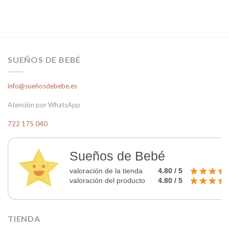
SUEÑOS DE BEBÉ
info@sueñosdebebe.es
Atención por WhatsApp
722 175 040
Sueños de Bebé
valoración de la tienda
4.80 / 5
valoración del producto
4.80 / 5
TIENDA