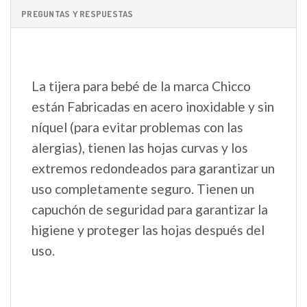
PREGUNTAS Y RESPUESTAS
La tijera para bebé de la marca Chicco
están Fabricadas en acero inoxidable y sin
níquel (para evitar problemas con las
alergias), tienen las hojas curvas y los
extremos redondeados para garantizar un
uso completamente seguro. Tienen un
capuchón de seguridad para garantizar la
higiene y proteger las hojas después del
uso.