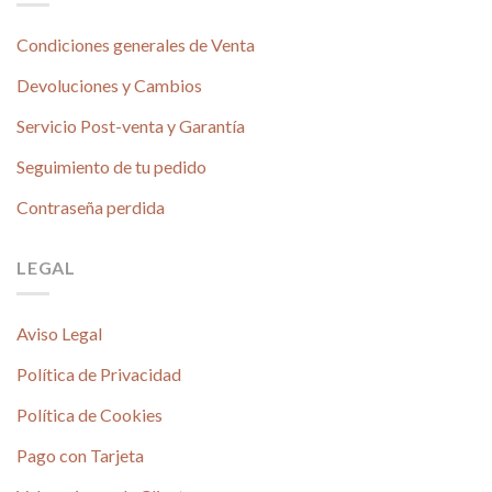
Condiciones generales de Venta
Devoluciones y Cambios
Servicio Post-venta y Garantía
Seguimiento de tu pedido
Contraseña perdida
LEGAL
Aviso Legal
Política de Privacidad
Política de Cookies
Pago con Tarjeta