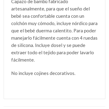
Capazo de bambú fabricado
artesanalmente, para que el sueño del
bebé sea confortable cuenta con un
colchón muy cómodo, incluye nórdico para
que el bebé duerma calentito. Para poder
manejarlo fácilmente cuenta con 4 ruedas
de silicona. Incluye dosel y se puede
extraer todo el tejido para poder lavarlo
fácilmente.
No incluye cojines decorativos.