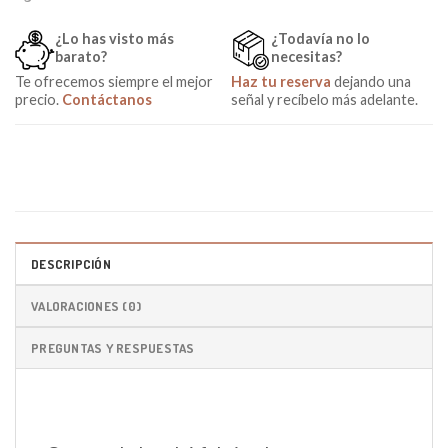
¿Lo has visto más
¿Todavía no lo
barato?
necesitas?
Te ofrecemos siempre el mejor
Haz tu reserva
dejando una
precio.
Contáctanos
señal y recíbelo más adelante.
DESCRIPCIÓN
VALORACIONES (0)
PREGUNTAS Y RESPUESTAS