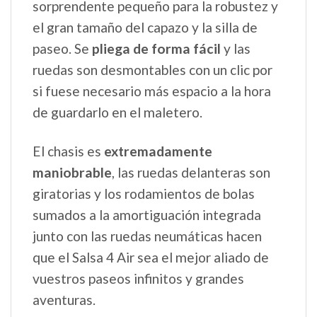
sorprendente pequeño para la robustez y
el gran tamaño del capazo y la silla de
paseo. Se
pliega de forma fácil
y las
ruedas son desmontables con un clic por
si fuese necesario más espacio a la hora
de guardarlo en el maletero.
El chasis es
extremadamente
maniobrable
, las ruedas delanteras son
giratorias y los rodamientos de bolas
sumados a la amortiguación integrada
junto con las ruedas neumáticas hacen
que el Salsa 4 Air sea el mejor aliado de
vuestros paseos infinitos y grandes
aventuras.