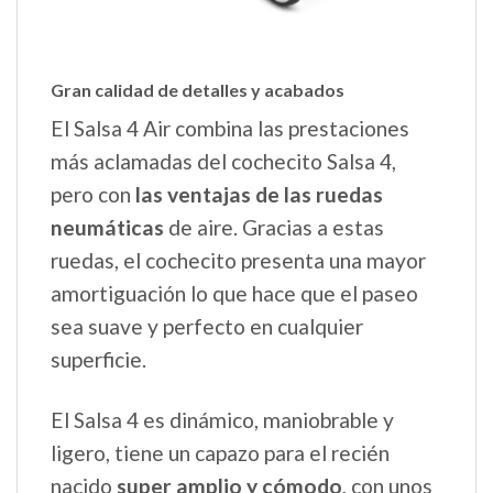
Gran calidad de detalles y acabados
El Salsa 4 Air combina las prestaciones
más aclamadas del cochecito Salsa 4,
pero con
las ventajas de las ruedas
neumáticas
de aire. Gracias a estas
ruedas, el cochecito presenta una mayor
amortiguación lo que hace que el paseo
sea suave y perfecto en cualquier
superficie.
El Salsa 4 es dinámico, maniobrable y
ligero, tiene un capazo para el recién
nacido
super amplio y cómodo
, con unos