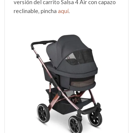
versión del carrito Salsa 4 Air con capazo
reclinable, pincha
aquí
.