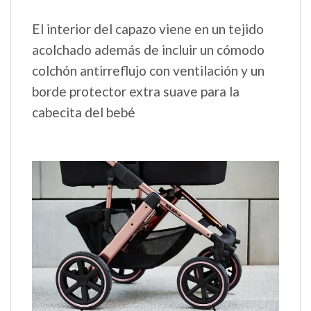
El interior del capazo viene en un tejido
acolchado además de incluir un cómodo
colchón antirreflujo con ventilación y un
borde protector extra suave para la
cabecita del bebé