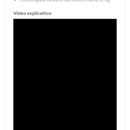
Vídeo explicativo: