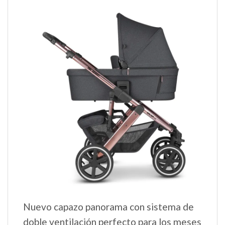
Nuevo capazo panorama con sistema de
doble ventilación perfecto para los meses