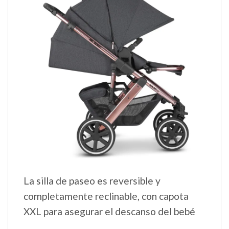
La silla de paseo es reversible y
completamente reclinable, con capota
XXL para asegurar el descanso del bebé