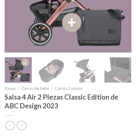
Paseo
/
Carros de bebé
/
Carros 2 piezas
Salsa 4 Air 2 Piezas Classic Edition de
ABC Design 2023