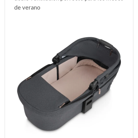
de verano