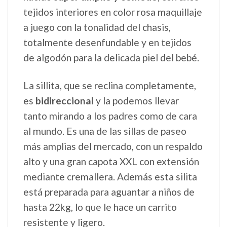
tejidos interiores en color rosa maquillaje
a juego con la tonalidad del chasis,
totalmente desenfundable y en tejidos
de algodón para la delicada piel del bebé.
La sillita, que se reclina completamente,
es
bidireccional
y la podemos llevar
tanto mirando a los padres como de cara
al mundo. Es una de las sillas de paseo
más amplias del mercado, con un respaldo
alto y una gran capota XXL con extensión
mediante cremallera. Además esta silita
está preparada para aguantar a niños de
hasta 22kg, lo que le hace un carrito
resistente y ligero.