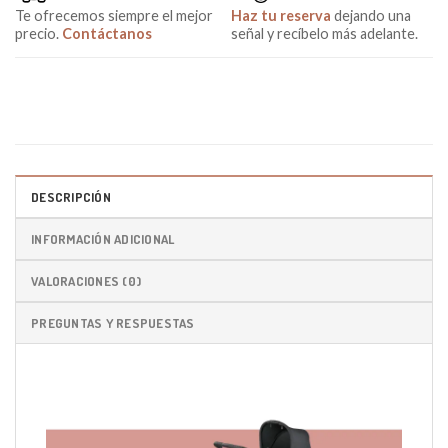
Te ofrecemos siempre el mejor
Haz tu reserva
dejando una
precio.
Contáctanos
señal y recíbelo más adelante.
DESCRIPCIÓN
INFORMACIÓN ADICIONAL
VALORACIONES (0)
PREGUNTAS Y RESPUESTAS