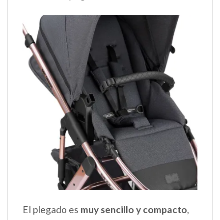
El plegado es
muy sencillo y compacto
,