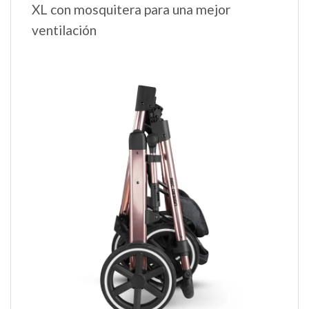
XL con mosquitera para una mejor
ventilación