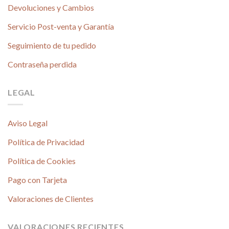
Devoluciones y Cambios
Servicio Post-venta y Garantía
Seguimiento de tu pedido
Contraseña perdida
LEGAL
Aviso Legal
Política de Privacidad
Política de Cookies
Pago con Tarjeta
Valoraciones de Clientes
VALORACIONES RECIENTES