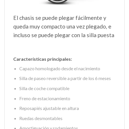
El chasis se puede plegar fácilmente y
queda muy compacto una vez plegado, e
incluso se puede plegar con la silla puesta
Características principales:
Capazo homologado desde el nacimiento
Silla de paseo reversible a partir de los 6 meses
Silla de coche compatible
Freno de estacionamiento
Reposapiés ajustable en altura
Ruedas desmontables
Amortiguación y rodamientos