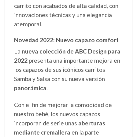
carrito con acabados de alta calidad, con
innovaciones técnicas y una elegancia
atemporal.
Novedad 2022: Nuevo capazo comfort
La
nueva colección de ABC Design para
2022
presenta una importante mejora en
los capazos de sus icónicos carritos
Samba y Salsa con su nueva versión
panorámica
.
Con el fin de mejorar la comodidad de
nuestro bebé, los nuevos capazos
incorporan de serie unas
aberturas
mediante cremallera
en la parte