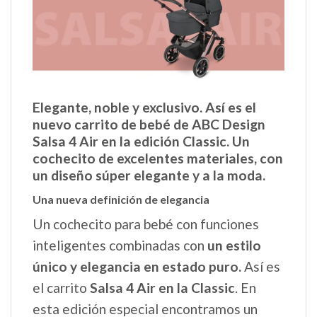
Elegante, noble y exclusivo. Así es el
nuevo carrito de bebé de ABC Design
Salsa 4 Air en la edición Classic. Un
cochecito de excelentes materiales, con
un diseño súper elegante y a la moda.
Una nueva definición de elegancia
Un cochecito para bebé con funciones
inteligentes combinadas con
un estilo
único y elegancia en estado puro.
Así es
el carrito
Salsa 4 Air en la Classic
. En
esta edición especial encontramos un