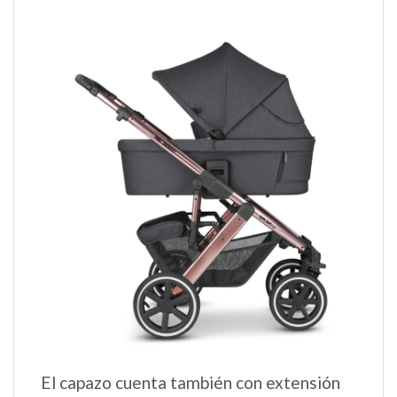
El capazo cuenta también con extensión