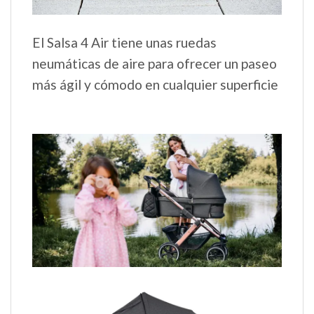
El Salsa 4 Air tiene unas ruedas
neumáticas de aire para ofrecer un paseo
más ágil y cómodo en cualquier superficie