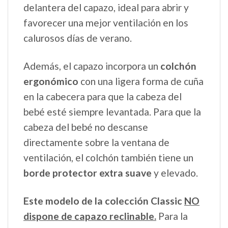
delantera del capazo, ideal para abrir y
favorecer una mejor ventilación en los
calurosos días de verano.
Además, el capazo incorpora un
colchón
ergonómico
con una ligera forma de cuña
en la cabecera para que la cabeza del
bebé esté siempre levantada. Para que la
cabeza del bebé no descanse
directamente sobre la ventana de
ventilación, el colchón también tiene un
borde protector extra suave
y elevado.
Este modelo de la colección Classic
NO
dispone de capazo reclinable.
Para la